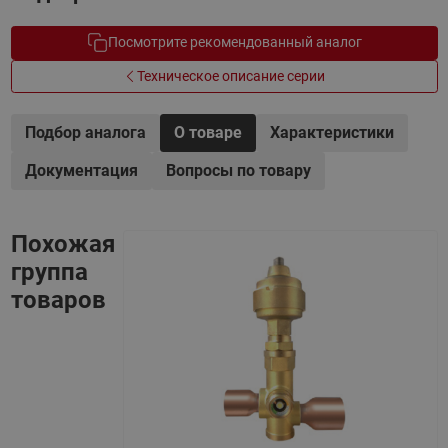
Посмотрите рекомендованный аналог
Техническое описание серии
Подбор аналога
О товаре
Характеристики
Документация
Вопросы по товару
Похожая
группа
товаров