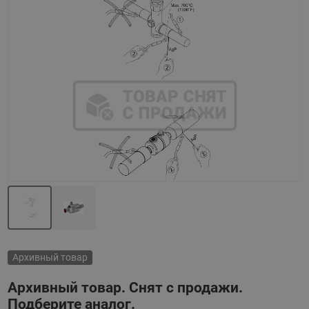
Назад
Вперед
Архивный товар
Архивный товар. Снят с продажи.
Подберите аналог.