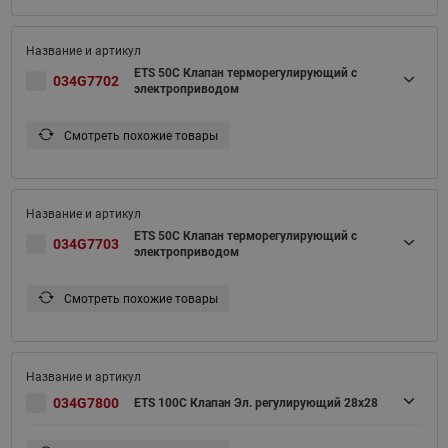
ETS 50C Клапан терморегулирующий с
034G7702
электроприводом
Смотреть похожие товары
ETS 50C Клапан терморегулирующий с
034G7703
электроприводом
Смотреть похожие товары
034G7800
ETS 100C Клапан Эл. регулирующий 28x28