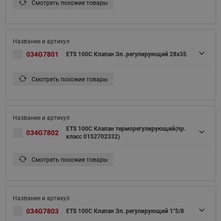
Смотреть похожие товары
034G7801
ETS 100C Клапан Эл. регулирующий 28x35
Смотреть похожие товары
ETS 100C Клапан терморегулирующий(пр.
034G7802
класс 0152702332)
Смотреть похожие товары
034G7803
ETS 100C Клапан Эл. регулирующий 1"5/8