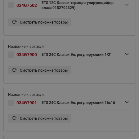
ETS 12C Клапан терморегулирующий(пр.
034G7502
класс 0152702329)
Смотреть похожие товары
034G7900
ETS 24C Клапан Эл. регулирующий 1/2"
Смотреть похожие товары
034G7901
ETS 24C Клапан Эл. регулирующий 16x16
Смотреть похожие товары