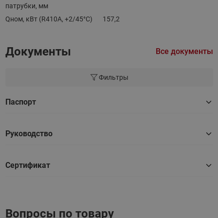
патрубки, мм
Qном, кВт (R410A, +2/45°C)
157,2
Документы
Все документы
Фильтры
Паспорт
Руководство
Сертификат
Вопросы по товару