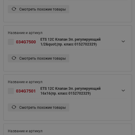
Смотреть похожие товары
ETS 12C Клапан Эл. регулирующий
034G7500
1/2&quot;(пр. класс 0152702329)
Смотреть похожие товары
ETS 12C Клапан Эл. регулирующий
034G7501
16x16(пр. класс 0152702329)
Смотреть похожие товары