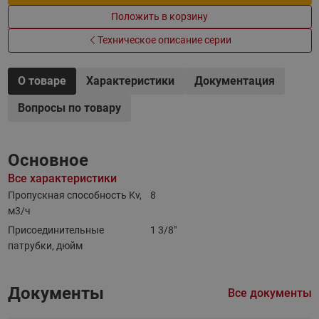
Положить в корзину
Техническое описание серии
О товаре
Характеристики
Документация
Вопросы по товару
Основное
Все характеристики
Пропускная способность Kv,
8
м3/ч
Присоединительные
1 3/8"
патрубки, дюйм
Документы
Все документы