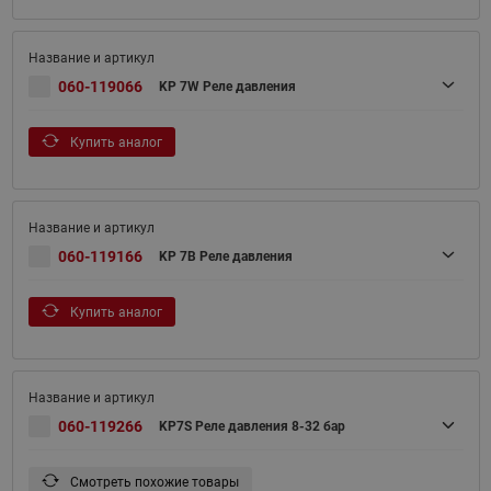
060-119066
KP 7W Реле давления
Купить аналог
060-119166
KP 7B Реле давления
Купить аналог
060-119266
KP7S Реле давления 8-32 бар
Смотреть похожие товары