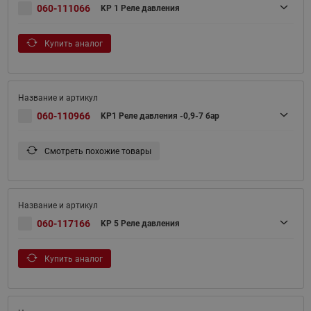
060-111066
KP 1 Реле давления
Купить аналог
060-110966
KP1 Реле давления -0,9-7 бар
Смотреть похожие товары
060-117166
KP 5 Реле давления
Купить аналог