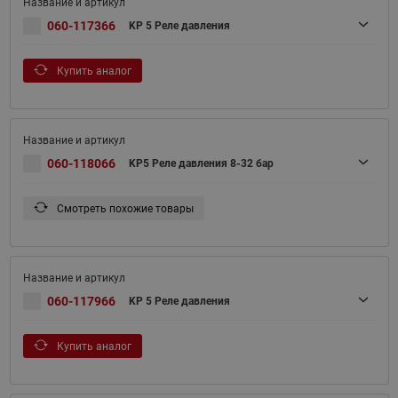
060-117366
KP 5 Реле давления
Купить аналог
060-118066
KP5 Реле давления 8-32 бар
Смотреть похожие товары
060-117966
KP 5 Реле давления
Купить аналог