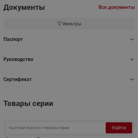
Документы
Все документы
Фильтры
Паспорт
Руководство
Сертификат
Товары серии
Найти