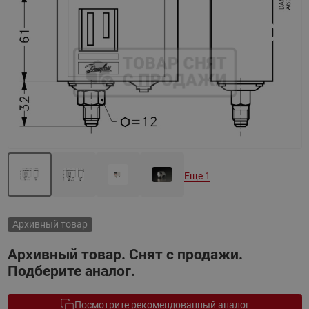
Назад
Вперед
Еще 1
Архивный товар
Архивный товар. Снят с продажи.
Подберите аналог.
Посмотрите рекомендованный аналог