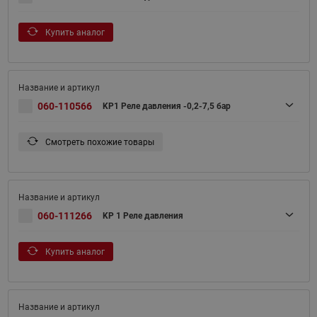
Купить аналог
060-110566
KP1 Реле давления -0,2-7,5 бар
Смотреть похожие товары
060-111266
KP 1 Реле давления
Купить аналог