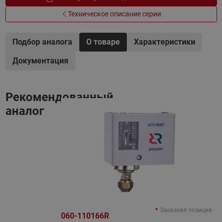
Техническое описание серии
Подбор аналога
О товаре
Характеристики
Документация
Рекомендованный
аналог
Заказная позиция
060-110166R