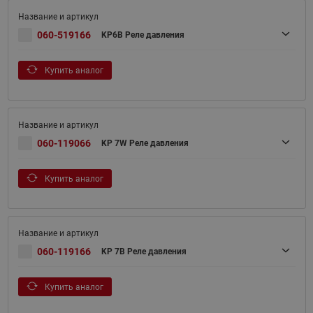
060-519166
KP6B Реле давления
Купить аналог
060-119066
KP 7W Реле давления
Купить аналог
060-119166
KP 7B Реле давления
Купить аналог