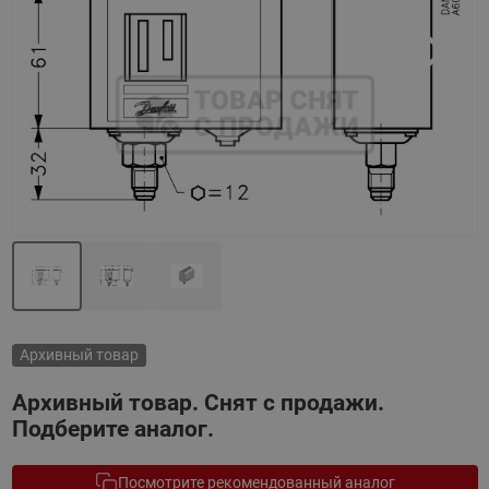
Назад
Вперед
Архивный товар
Архивный товар. Снят с продажи.
Подберите аналог.
Посмотрите рекомендованный аналог