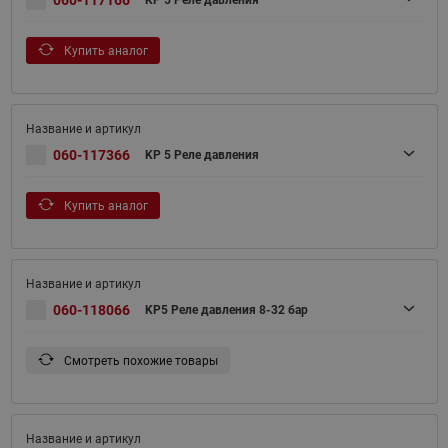
060-117166
KP 5 Реле давления
Купить аналог
060-117366
KP 5 Реле давления
Купить аналог
060-118066
KP5 Реле давления 8-32 бар
Смотреть похожие товары