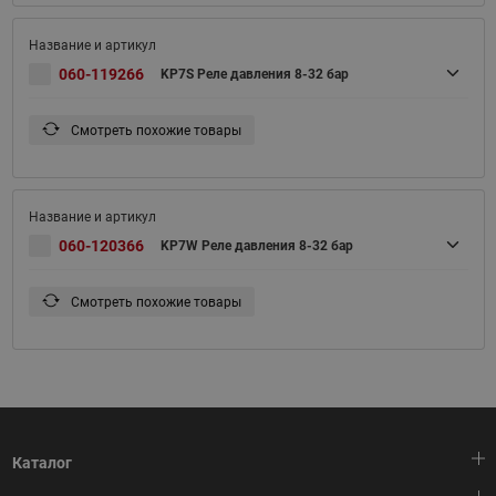
060-119266
KP7S Реле давления 8-32 бар
Смотреть похожие товары
060-120366
KP7W Реле давления 8-32 бар
Смотреть похожие товары
Каталог