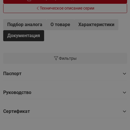
Техническое описание серии
Подбор аналога
О товаре
Характеристики
Документация
Фильтры
Паспорт
Руководство
Сертификат