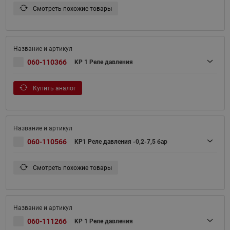
Смотреть похожие товары
060-110366
KP 1 Реле давления
Купить аналог
060-110566
KP1 Реле давления -0,2-7,5 бар
Смотреть похожие товары
060-111266
KP 1 Реле давления