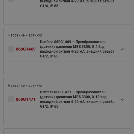
выходной сигнал 4-20 мА, внешняя резьба
G1/4, IP 65
Danfoss 060G1469 — Преобразователь
(датчик) давления MBS 3300, 0-4 бар,
060G1469
выходной сигнал 4-20 мА, внешняя резьба
G1/2, IP 65
Danfoss 060G1471 — Преобразователь
(датчик) давления MBS 3300, 0-10 бар,
060G1471
выходной сигнал 4-20 мА, внешняя резьба
G1/2, IP 65