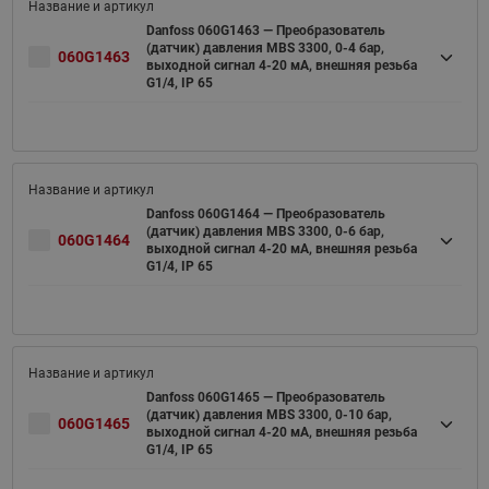
Danfoss 060G1463 — Преобразователь
(датчик) давления MBS 3300, 0-4 бар,
060G1463
выходной сигнал 4-20 мА, внешняя резьба
G1/4, IP 65
Danfoss 060G1464 — Преобразователь
(датчик) давления MBS 3300, 0-6 бар,
060G1464
выходной сигнал 4-20 мА, внешняя резьба
G1/4, IP 65
Danfoss 060G1465 — Преобразователь
(датчик) давления MBS 3300, 0-10 бар,
060G1465
выходной сигнал 4-20 мА, внешняя резьба
G1/4, IP 65