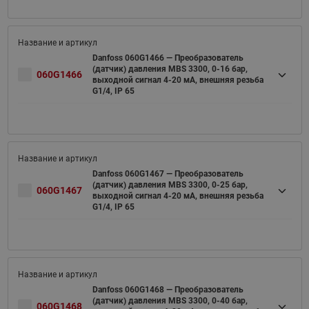
Danfoss 060G1466 — Преобразователь
(датчик) давления MBS 3300, 0-16 бар,
060G1466
выходной сигнал 4-20 мА, внешняя резьба
G1/4, IP 65
Danfoss 060G1467 — Преобразователь
(датчик) давления MBS 3300, 0-25 бар,
060G1467
выходной сигнал 4-20 мА, внешняя резьба
G1/4, IP 65
Danfoss 060G1468 — Преобразователь
(датчик) давления MBS 3300, 0-40 бар,
060G1468