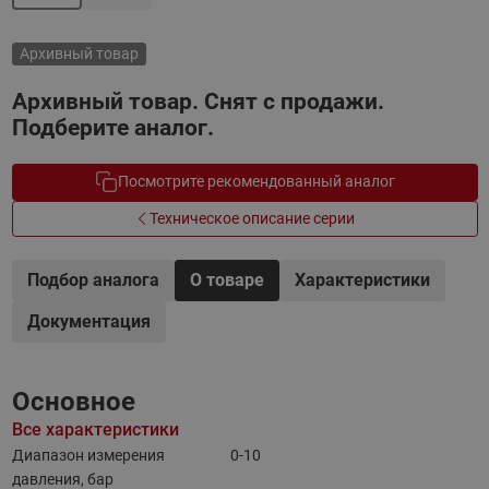
Архивный товар
Архивный товар. Снят с продажи.
Подберите аналог.
Посмотрите рекомендованный аналог
Техническое описание серии
Подбор аналога
О товаре
Характеристики
Документация
Основное
Все характеристики
Диапазон измерения
0-10
давления, бар