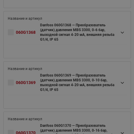
Danfoss 060G1368 — Преобразователь
(датчик) давления MBS 3300, 0-6 бар,
060G1368
выходной сигнал 4-20 мА, внешняя резьба
G1/4, IP 65
Danfoss 060G1369 — Преобразователь
(датчик) давления MBS 3300, 0-10 бар,
060G1369
выходной сигнал 4-20 мА, внешняя резьба
G1/4, IP 65
Danfoss 060G1370 — Преобразователь
(датчик) давления MBS 3300, 0-16 бар,
060G1370