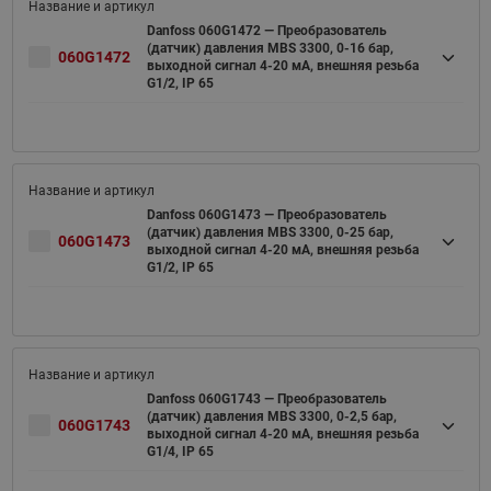
Danfoss 060G1472 — Преобразователь
(датчик) давления MBS 3300, 0-16 бар,
060G1472
выходной сигнал 4-20 мА, внешняя резьба
G1/2, IP 65
Danfoss 060G1473 — Преобразователь
(датчик) давления MBS 3300, 0-25 бар,
060G1473
выходной сигнал 4-20 мА, внешняя резьба
G1/2, IP 65
Danfoss 060G1743 — Преобразователь
(датчик) давления MBS 3300, 0-2,5 бар,
060G1743
выходной сигнал 4-20 мА, внешняя резьба
G1/4, IP 65