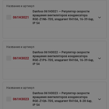
Danfoss 061H3021 — Регулятор скорости
вращения вентиляторов конденсатора
061H3021
RGE-Z1N6-7DS, хладагент R410A, 16-39 бар,
IP 54
Danfoss 061H3022 — Регулятор скорости
вращения вентиляторов конденсатора
061H3022
RGE-Z1P6-7DS, хладагент R410A, 16-39 бар,
IP 54
Danfoss 061H3023 — Регулятор скорости
вращения вентиляторов конденсатора
061H3023
RGE-Z1Q6-7DS, хладагент R410A, 8-28 бар,
IP 54