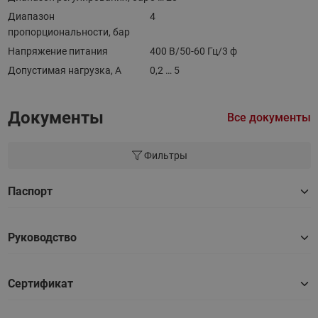
Диапазон
4
пропорциональности, бар
Напряжение питания
400 В/50-60 Гц/3 ф
Допустимая нагрузка, А
0,2 … 5
Документы
Все документы
Фильтры
Паспорт
Руководство
Сертификат