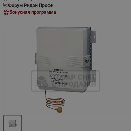
Форум Ридан Профи
Бонусная программа
Назад
Вперед