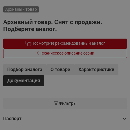
Архивный товар
Архивный товар. Снят с продажи.
Подберите аналог.
Посмотрите рекомендованный аналог
Техническое описание серии
Подбор аналога
О товаре
Характеристики
Документация
Фильтры
Паспорт