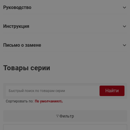
Руководство
Инструкция
Письмо о замене
Товары серии
Найти
Сортировать по:
По умолчанию
Фильтр