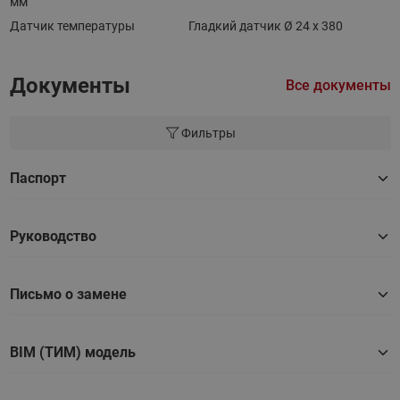
мм
Датчик температуры
Гладкий датчик Ø 24 x 380
Документы
Все документы
Фильтры
Паспорт
Руководство
Письмо о замене
BIM (ТИМ) модель