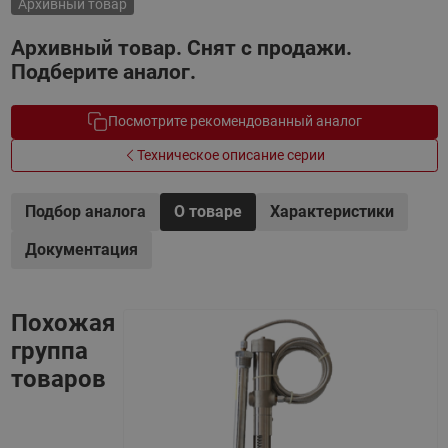
Архивный товар
Архивный товар. Снят с продажи.
Подберите аналог.
Посмотрите рекомендованный аналог
Техническое описание серии
Подбор аналога
О товаре
Характеристики
Документация
Похожая
группа
товаров