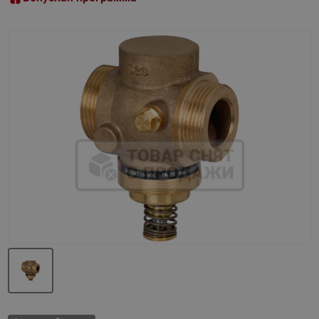
Назад
Вперед