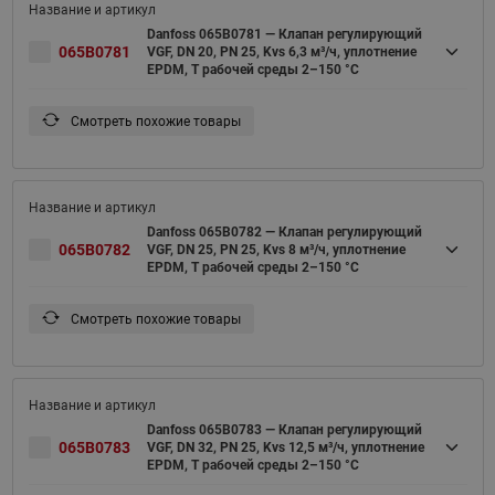
Danfoss 065B0781 — Клапан регулирующий
065B0781
VGF, DN 20, PN 25, Kvs 6,3 м³/ч, уплотнение
EPDM, T рабочей среды 2–150 °С
Смотреть похожие товары
Danfoss 065B0782 — Клапан регулирующий
065B0782
VGF, DN 25, PN 25, Kvs 8 м³/ч, уплотнение
EPDM, T рабочей среды 2–150 °С
Смотреть похожие товары
Danfoss 065B0783 — Клапан регулирующий
065B0783
VGF, DN 32, PN 25, Kvs 12,5 м³/ч, уплотнение
EPDM, T рабочей среды 2–150 °С