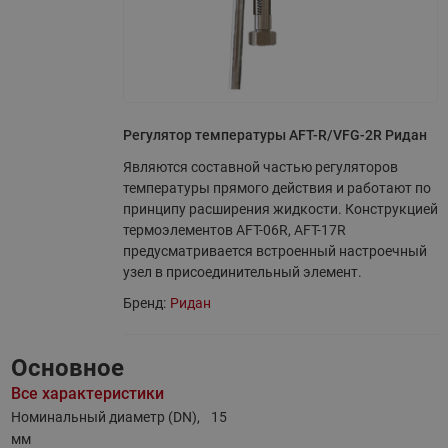
Регулятор температуры AFT-R/VFG-2R Ридан
Являются составной частью регуляторов
температуры прямого действия и работают по
принципу расширения жидкости. Конструкцией
термоэлементов AFT-06R, AFT-17R
предусматривается встроенный настроечный
узел в присоединительный элемент.
Бренд:
Ридан
Основное
Все характеристики
Номинальный диаметр (DN),
15
мм