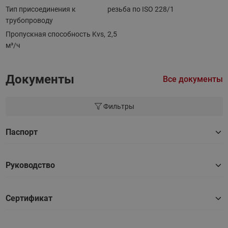
Тип присоединения к
резьба по ISO 228/1
трубопроводу
Пропускная способность Kvs,
2,5
м³/ч
Документы
Все документы
Фильтры
Паспорт
Руководство
Сертификат