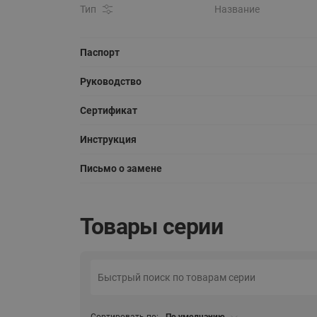
Тип
Название
Паспорт
Руководство
Сертификат
Инструкция
Письмо о замене
Товары серии