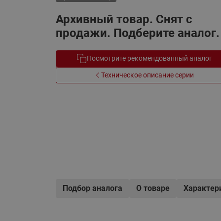
Электрообогрев
Системы водоснабжения
Архивный товар. Снят с
продажи. Подберите аналог.
Посмотрите рекомендованный аналог
Техническое описание серии
Подбор аналога
О товаре
Характер