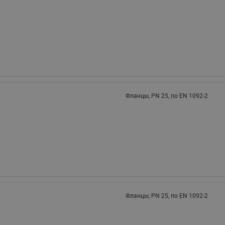
Фланцы, РN 25, по EN 1092-2
Фланцы, РN 25, по EN 1092-2