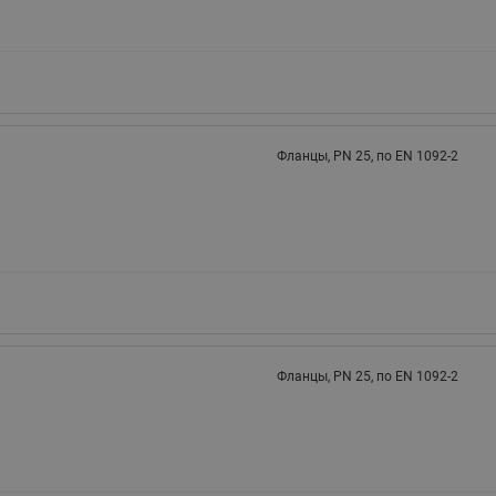
Фланцы, РN 25, по EN 1092-2
Фланцы, РN 25, по EN 1092-2