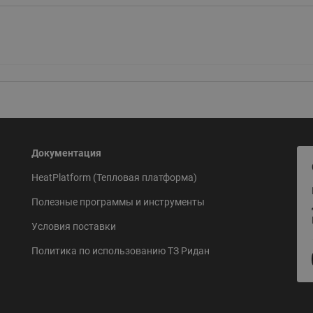
Документация
HeatPlatform (Тепловая платформа)
Полезные программы и инструменты
Условия поставки
Политика по использованию ТЗ Ридан