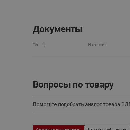
Документы
Тип
Название
Вопросы по товару
Помогите подобрать аналог товара 
Смотреть все вопросы
Задать свой вопрос