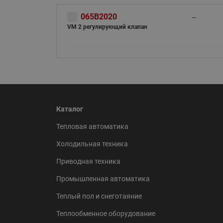
065B2020
—
VM 2 регулирующий клапан
Каталог
Тепловая автоматика
Холодильная техника
Приводная техника
Промышленная автоматика
Теплый пол и снеготаяние
Теплообменное оборудование