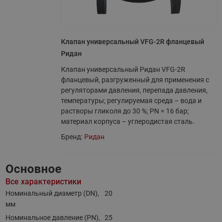
Клапан универсальный VFG-2R фланцевый
Ридан
Клапан универсальный Ридан VFG-2R
фланцевый, разгруженный для применения с
регуляторами давления, перепада давления,
температуры; регулируемая среда – вода и
растворы гликоля до 30 %; PN = 16 бар;
материал корпуса – углеродистая сталь.
Бренд:
Ридан
Основное
Все характеристики
Номинальный диаметр (DN),
20
мм
Номинальное давление (PN),
25