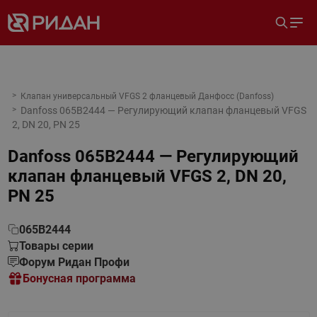
Клапан универсальный VFGS 2 фланцевый Данфосс (Danfoss)
Danfoss 065B2444 — Регулирующий клапан фланцевый VFGS
2, DN 20, PN 25
Danfoss 065B2444 — Регулирующий
клапан фланцевый VFGS 2, DN 20,
PN 25
065B2444
Товары серии
Форум Ридан Профи
Бонусная программа