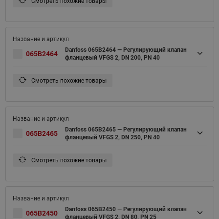
Смотреть похожие товары
Danfoss 065B2464 — Регулирующий клапан
065B2464
фланцевый VFGS 2, DN 200, PN 40
Смотреть похожие товары
Danfoss 065B2465 — Регулирующий клапан
065B2465
фланцевый VFGS 2, DN 250, PN 40
Смотреть похожие товары
Danfoss 065B2450 — Регулирующий клапан
065B2450
фланцевый VFGS 2, DN 80, PN 25