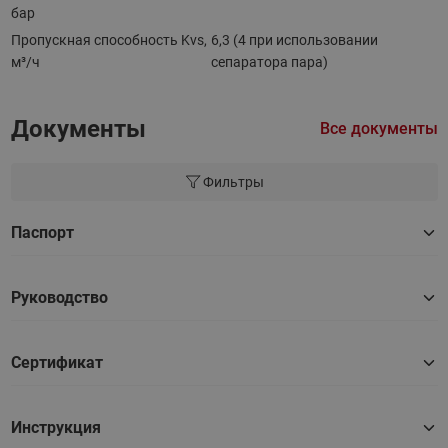
бар
Пропускная способность Kvs,
6,3 (4 при использовании
м³/ч
сепаратора пара)
Документы
Все документы
Фильтры
Паспорт
Руководство
Сертификат
Инструкция