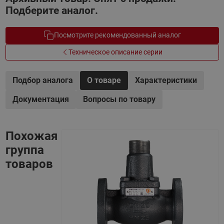
Подберите аналог.
Посмотрите рекомендованный аналог
Техническое описание серии
Подбор аналога
О товаре
Характеристики
Документация
Вопросы по товару
Похожая
группа
товаров