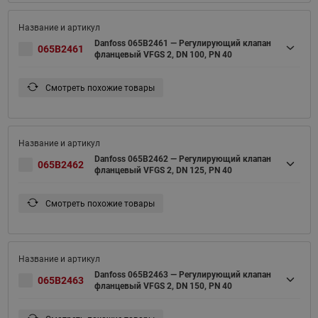
Danfoss 065B2461 — Регулирующий клапан
065B2461
фланцевый VFGS 2, DN 100, PN 40
Смотреть похожие товары
Danfoss 065B2462 — Регулирующий клапан
065B2462
фланцевый VFGS 2, DN 125, PN 40
Смотреть похожие товары
Danfoss 065B2463 — Регулирующий клапан
065B2463
фланцевый VFGS 2, DN 150, PN 40