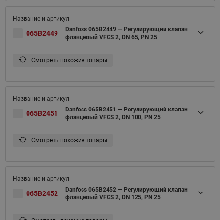
Danfoss 065B2449 — Регулирующий клапан
065B2449
фланцевый VFGS 2, DN 65, PN 25
Смотреть похожие товары
Danfoss 065B2451 — Регулирующий клапан
065B2451
фланцевый VFGS 2, DN 100, PN 25
Смотреть похожие товары
Danfoss 065B2452 — Регулирующий клапан
065B2452
фланцевый VFGS 2, DN 125, PN 25