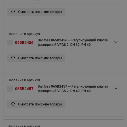
Смотреть похожие товары
Danfoss 065B2456 — Регулирующий клапан
065B2456
фланцевый VFGS 2, DN 32, PN 40
Смотреть похожие товары
Danfoss 065B2457 — Регулирующий клапан
065B2457
фланцевый VFGS 2, DN 40, PN 40
Смотреть похожие товары