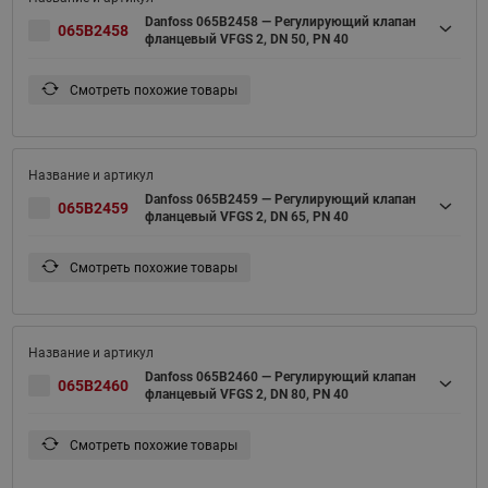
Danfoss 065B2458 — Регулирующий клапан
065B2458
фланцевый VFGS 2, DN 50, PN 40
Смотреть похожие товары
Danfoss 065B2459 — Регулирующий клапан
065B2459
фланцевый VFGS 2, DN 65, PN 40
Смотреть похожие товары
Danfoss 065B2460 — Регулирующий клапан
065B2460
фланцевый VFGS 2, DN 80, PN 40
Смотреть похожие товары