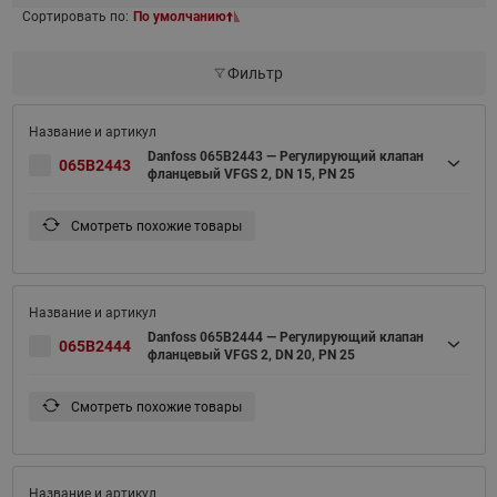
Сортировать по:
По умолчанию
Фильтр
Danfoss 065B2443 — Регулирующий клапан
065B2443
фланцевый VFGS 2, DN 15, PN 25
Смотреть похожие товары
Danfoss 065B2444 — Регулирующий клапан
065B2444
фланцевый VFGS 2, DN 20, PN 25
Смотреть похожие товары