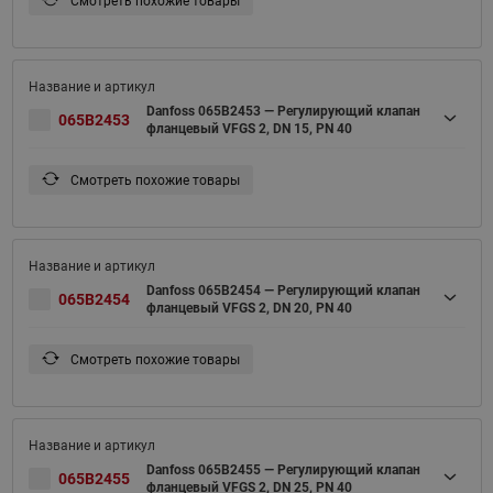
Смотреть похожие товары
Danfoss 065B2453 — Регулирующий клапан
065B2453
фланцевый VFGS 2, DN 15, PN 40
Смотреть похожие товары
Danfoss 065B2454 — Регулирующий клапан
065B2454
фланцевый VFGS 2, DN 20, PN 40
Смотреть похожие товары
Danfoss 065B2455 — Регулирующий клапан
065B2455
фланцевый VFGS 2, DN 25, PN 40