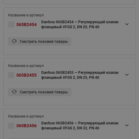
Danfoss 065B2454 — Регулирующий клапан
065B2454
фланцевый VFGS 2, DN 20, PN 40
Смотреть похожие товары
Danfoss 065B2455 — Регулирующий клапан
065B2455
фланцевый VFGS 2, DN 25, PN 40
Смотреть похожие товары
Danfoss 065B2456 — Регулирующий клапан
065B2456
фланцевый VFGS 2, DN 32, PN 40