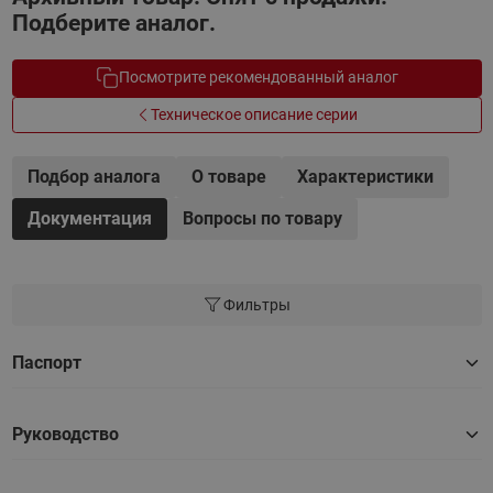
Подберите аналог.
Посмотрите рекомендованный аналог
Техническое описание серии
Подбор аналога
О товаре
Характеристики
Документация
Вопросы по товару
Фильтры
Паспорт
Руководство