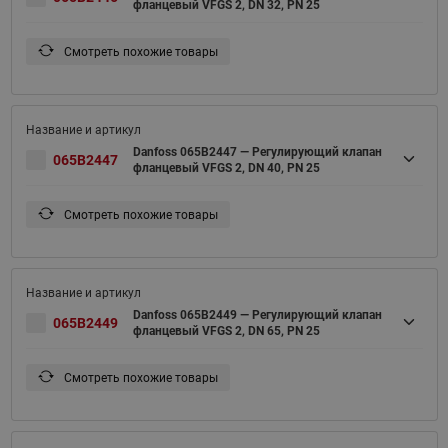
фланцевый VFGS 2, DN 32, PN 25
Смотреть похожие товары
Danfoss 065B2447 — Регулирующий клапан
065B2447
фланцевый VFGS 2, DN 40, PN 25
Смотреть похожие товары
Danfoss 065B2449 — Регулирующий клапан
065B2449
фланцевый VFGS 2, DN 65, PN 25
Смотреть похожие товары