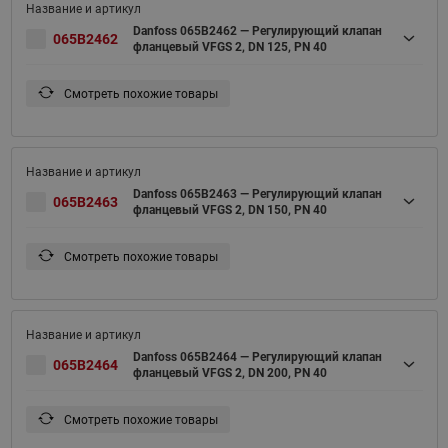
Danfoss 065B2462 — Регулирующий клапан
065B2462
фланцевый VFGS 2, DN 125, PN 40
Смотреть похожие товары
Danfoss 065B2463 — Регулирующий клапан
065B2463
фланцевый VFGS 2, DN 150, PN 40
Смотреть похожие товары
Danfoss 065B2464 — Регулирующий клапан
065B2464
фланцевый VFGS 2, DN 200, PN 40
Смотреть похожие товары