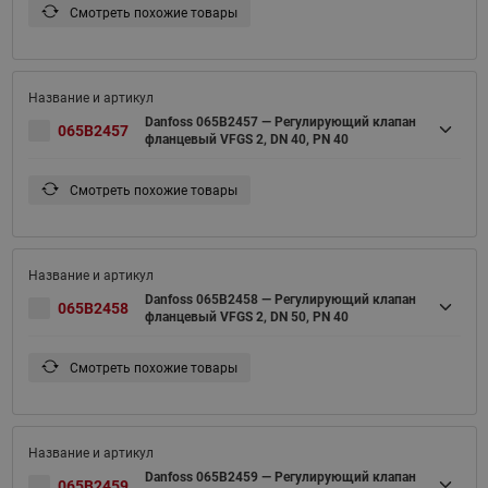
Смотреть похожие товары
Danfoss 065B2457 — Регулирующий клапан
065B2457
фланцевый VFGS 2, DN 40, PN 40
Смотреть похожие товары
Danfoss 065B2458 — Регулирующий клапан
065B2458
фланцевый VFGS 2, DN 50, PN 40
Смотреть похожие товары
Danfoss 065B2459 — Регулирующий клапан
065B2459