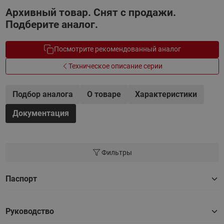
Архивный товар. Снят с продажи.
Подберите аналог.
Посмотрите рекомендованный аналог
Техническое описание серии
Подбор аналога
О товаре
Характеристики
Документация
Фильтры
Паспорт
Руководство