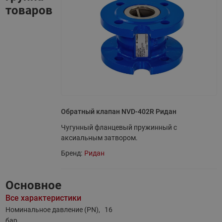
товаров
Обратный клапан NVD-402R Ридан
Чугунный фланцевый пружинный с
аксиальным затвором.
Бренд:
Ридан
Основное
Все характеристики
Номинальное давление (PN),
16
бар