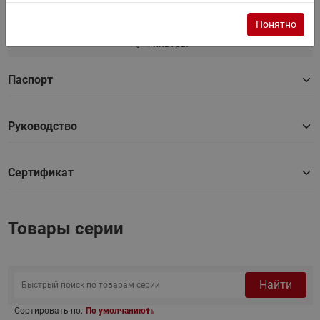
Документы
Все документы
Понятно
Фильтры
Паспорт
Руководство
Сертификат
Товары серии
Найти
Сортировать по:
По умолчанию