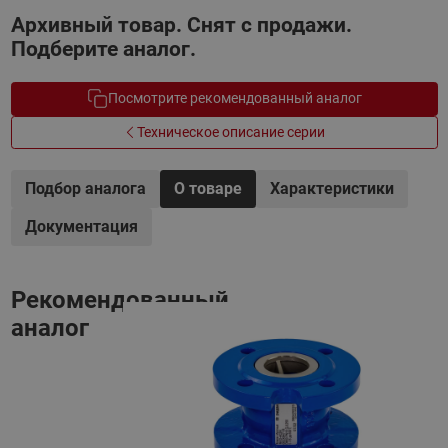
Архивный товар. Снят с продажи.
Подберите аналог.
Посмотрите рекомендованный аналог
Техническое описание серии
Подбор аналога
О товаре
Характеристики
Документация
Рекомендованный
аналог