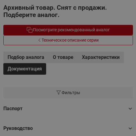
Архивный товар. Снят с продажи.
Подберите аналог.
Посмотрите рекомендованный аналог
Техническое описание серии
Подбор аналога
О товаре
Характеристики
Документация
Фильтры
Паспорт
Руководство