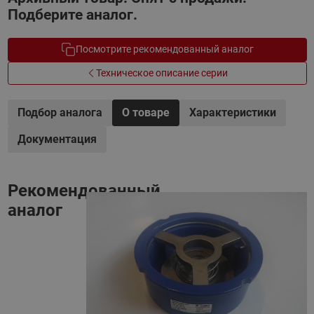
Подберите аналог.
Посмотрите рекомендованный аналог
Техническое описание серии
Подбор аналога
О товаре
Характеристики
Документация
Рекомендованный
аналог