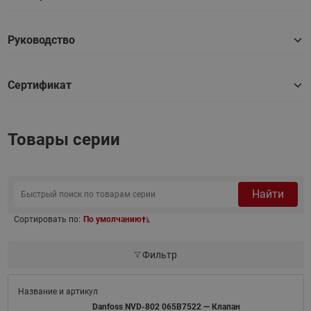
Руководство
Сертификат
Товары серии
Найти
Сортировать по:
По умолчанию
Фильтр
Danfoss NVD-802 065B7522 — Клапан