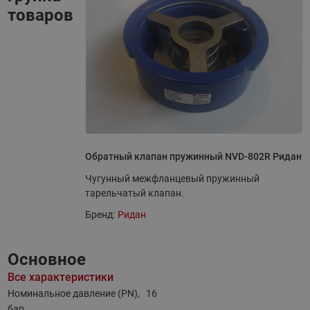
товаров
Обратный клапан пружинный NVD-802R Ридан
Чугунный межфланцевый пружинный
тарельчатый клапан.
Бренд:
Ридан
Основное
Все характеристики
Номинальное давление (PN),
16
бар