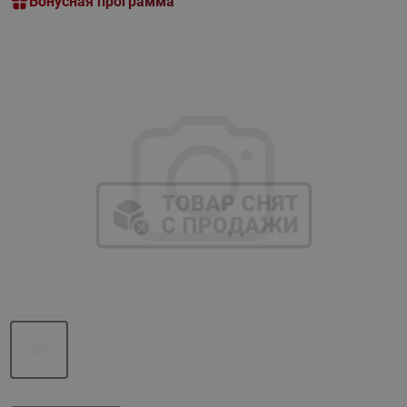
Бонусная программа
Назад
Вперед