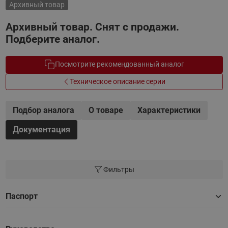
Архивный товар
Архивный товар. Снят с продажи.
Подберите аналог.
Посмотрите рекомендованный аналог
Техническое описание серии
Подбор аналога
О товаре
Характеристики
Документация
Фильтры
Паспорт