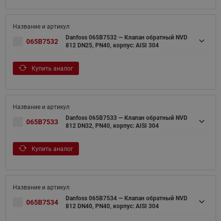
Danfoss 065B7532 — Клапан обратный NVD
065B7532
812 DN25, PN40, корпус: AISI 304
Купить аналог
Danfoss 065B7533 — Клапан обратный NVD
065B7533
812 DN32, PN40, корпус: AISI 304
Купить аналог
Danfoss 065B7534 — Клапан обратный NVD
065B7534
812 DN40, PN40, корпус: AISI 304