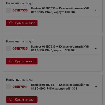
Danfoss 065B7530 — Клапан обратный NVD
065B7530
812 DN15, PN40, корпус: AISI 304
Купить аналог
Danfoss 065B7535 — Клапан обратный NVD
065B7535
812 DN50, PN40, корпус: AISI 304
Купить аналог
Danfoss 065B7541 — Клапан обратный NVD
065B7541
812 DN200, PN40, корпус: AISI 304
Купить аналог