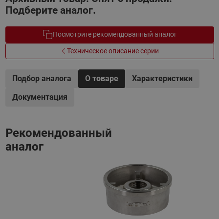
Подберите аналог.
Посмотрите рекомендованный аналог
Техническое описание серии
Подбор аналога
О товаре
Характеристики
Документация
Рекомендованный
аналог