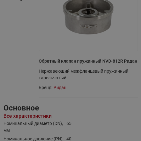
Обратный клапан пружинный NVD-812R Ридан
Нержавеющий межфланцевый пружинный
тарельчатый.
Бренд:
Ридан
Основное
Все характеристики
Номинальный диаметр (DN),
65
мм
Номинальное давление (PN),
40