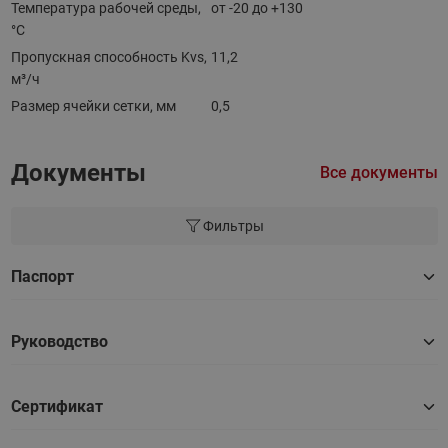
Температура рабочей среды,
от -20 до +130
°С
Пропускная способность Kvs,
11,2
м³/ч
Размер ячейки сетки, мм
0,5
Документы
Все документы
Фильтры
Паспорт
Руководство
Сертификат