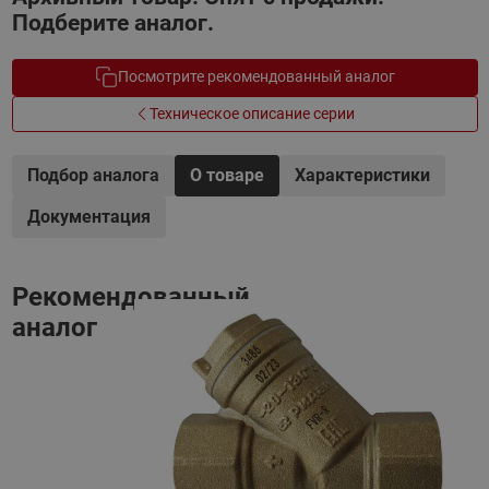
Подберите аналог.
Посмотрите рекомендованный аналог
Техническое описание серии
Подбор аналога
О товаре
Характеристики
Документация
Рекомендованный
аналог