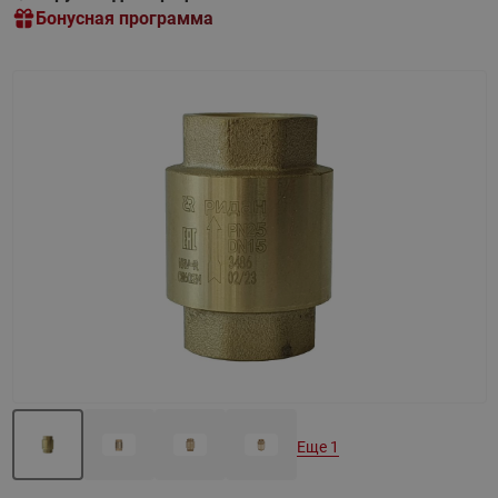
Бонусная программа
Назад
Вперед
Еще 1