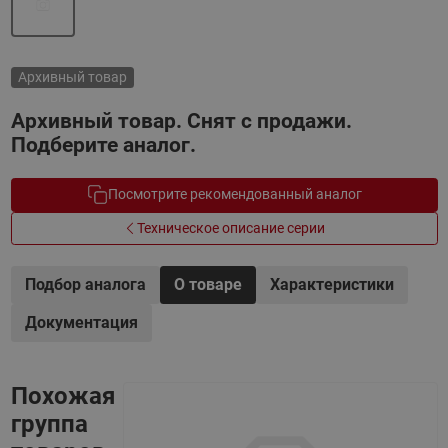
Архивный товар
Архивный товар. Снят с продажи.
Подберите аналог.
Посмотрите рекомендованный аналог
Техническое описание серии
Подбор аналога
О товаре
Характеристики
Документация
Похожая
группа