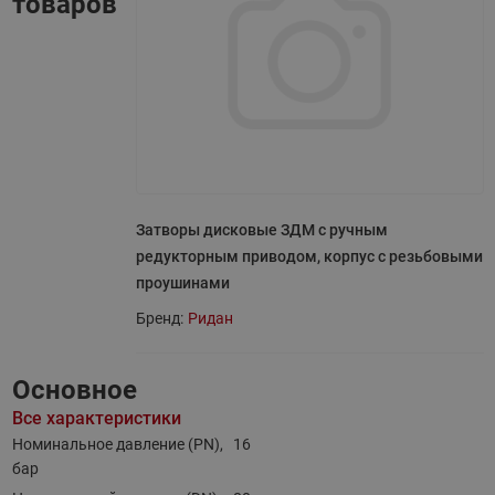
товаров
Затворы дисковые ЗДМ с ручным
редукторным приводом, корпус с резьбовыми
проушинами
Бренд:
Ридан
Основное
Все характеристики
Номинальное давление (PN),
16
бар