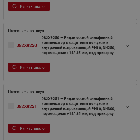
Купить аналог
082X9250 — Ридан осевой сильфонный
компенсатор с защитным кожухом и
082X9250
внутренней направляющей PN16, DN250,
перемещение +15/-35 мм, под приварку
Купить аналог
082X9251 — Ридан осевой сильфонный
компенсатор с защитным кожухом и
082X9251
внутренней направляющей PN16, DN300,
перемещение +15/-35 мм, под приварку
Купить аналог