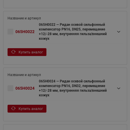
065H0022 — Ридан осевой сильфонный
компенсатор PN16, DN25, перемещение
065H0022
+12/-28 мм, внутренняя гильза/внешний
кожух
Купить аналог
065H0024 — Ридан осевой сильфонный
компенсатор PN16, DN32, перемещение
065H0024
+12/-28 мм, внутренняя гильза/внешний
кожух
Купить аналог