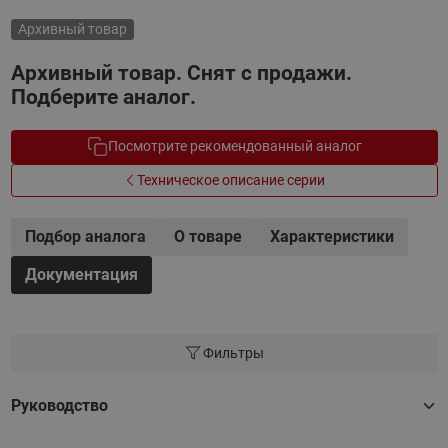
Архивный товар
Архивный товар. Снят с продажи.
Подберите аналог.
Посмотрите рекомендованный аналог
Техническое описание серии
Подбор аналога
О товаре
Характеристики
Документация
Фильтры
Руководство