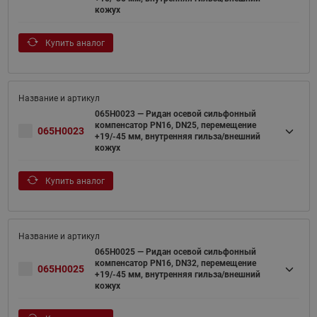
кожух
Купить аналог
065H0023 — Ридан осевой сильфонный
компенсатор PN16, DN25, перемещение
065H0023
+19/-45 мм, внутренняя гильза/внешний
кожух
Купить аналог
065H0025 — Ридан осевой сильфонный
компенсатор PN16, DN32, перемещение
065H0025
+19/-45 мм, внутренняя гильза/внешний
кожух