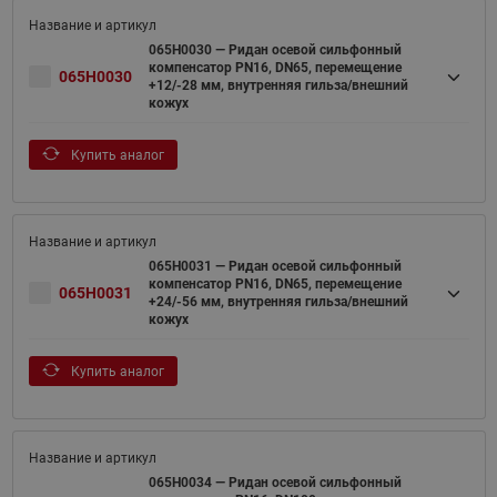
065H0030 — Ридан осевой сильфонный
компенсатор PN16, DN65, перемещение
065H0030
+12/-28 мм, внутренняя гильза/внешний
кожух
Купить аналог
065H0031 — Ридан осевой сильфонный
компенсатор PN16, DN65, перемещение
065H0031
+24/-56 мм, внутренняя гильза/внешний
кожух
Купить аналог
065H0034 — Ридан осевой сильфонный