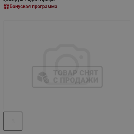
Бонусная программа
Назад
Вперед