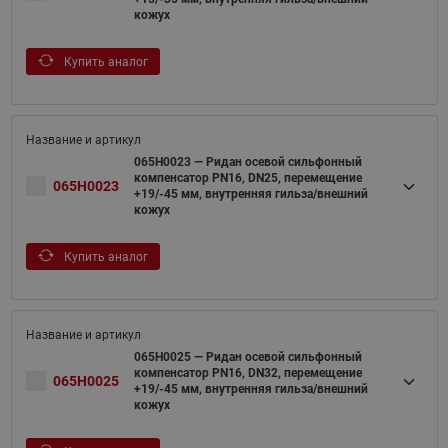
кожух
Купить аналог
065H0023 — Ридан осевой сильфонный
компенсатор PN16, DN25, перемещение
065H0023
+19/-45 мм, внутренняя гильза/внешний
кожух
Купить аналог
065H0025 — Ридан осевой сильфонный
компенсатор PN16, DN32, перемещение
065H0025
+19/-45 мм, внутренняя гильза/внешний
кожух