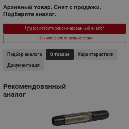
Архивный товар. Снят с продажи.
Подберите аналог.
Посмотрите рекомендованный аналог
Техническое описание серии
Подбор аналога
О товаре
Характеристики
Документация
Рекомендованный
аналог