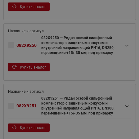
Купить аналог
082X9250 — Ридан осевой сильфонный
компенсатор с защитным кожухом и
082X9250
внутренней направляющей PN16, DN250,
перемещение +15/-35 мм, под приварку
Купить аналог
082X9251 — Ридан осевой сильфонный
компенсатор с защитным кожухом и
082X9251
внутренней направляющей PN16, DN300,
перемещение +15/-35 мм, под приварку
Купить аналог