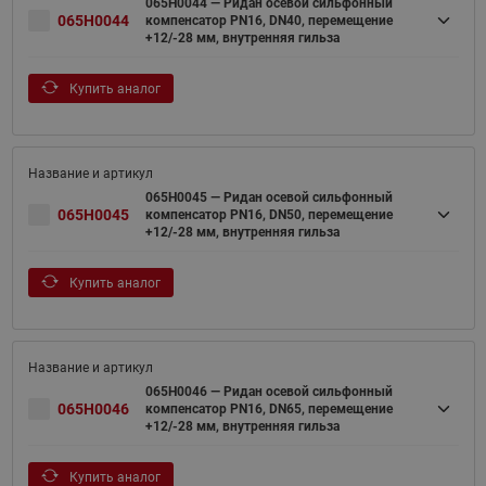
065H0044 — Ридан осевой сильфонный
065H0044
компенсатор PN16, DN40, перемещение
+12/-28 мм, внутренняя гильза
Купить аналог
065H0045 — Ридан осевой сильфонный
065H0045
компенсатор PN16, DN50, перемещение
+12/-28 мм, внутренняя гильза
Купить аналог
065H0046 — Ридан осевой сильфонный
065H0046
компенсатор PN16, DN65, перемещение
+12/-28 мм, внутренняя гильза
Купить аналог