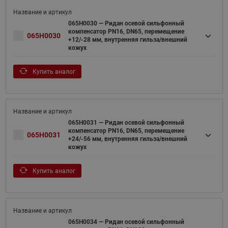
065H0030 — Ридан осевой сильфонный
компенсатор PN16, DN65, перемещение
065H0030
+12/-28 мм, внутренняя гильза/внешний
кожух
Купить аналог
065H0031 — Ридан осевой сильфонный
компенсатор PN16, DN65, перемещение
065H0031
+24/-56 мм, внутренняя гильза/внешний
кожух
Купить аналог
065H0034 — Ридан осевой сильфонный