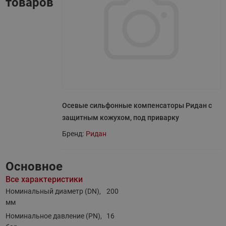
товаров
Осевые сильфонные компенсаторы Ридан с
защитным кожухом, под приварку
Бренд:
Ридан
Основное
Все характеристики
Номинальный диаметр (DN),
200
мм
Номинальное давление (PN),
16