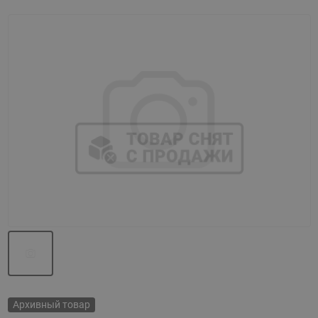
Назад
Вперед
Архивный товар