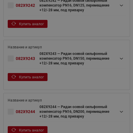
082X9242 — Ридан осевой сильфонный
082X9242
компенсатор PN16, DN125, перемещение
+12/-28 мм, под приварку
Купить аналог
082X9243 — Ридан осевой сильфонный
082X9243
компенсатор PN16, DN150, перемещение
+12/-28 мм, под приварку
Купить аналог
082X9244 — Ридан осевой сильфонный
082X9244
компенсатор PN16, DN200, перемещение
+12/-28 мм, под приварку
Купить аналог