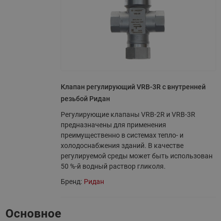
Клапан регулирующий VRB-3R с внутренней
резьбой Ридан
Регулирующие клапаны VRB-2R и VRB-3R
предназначены для применения
преимущественно в системах тепло- и
холодоснабжения зданий. В качестве
регулируемой среды может быть использован
50 %-й водный раствор гликоля.
Бренд:
Ридан
Основное