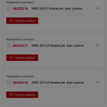
065Z0216
VRB3 20/6,3 Клапан рег. внут. резьба
Купить аналог
065Z0217
VRB3 25/10,0 Клапан рег. внут. резьба
Купить аналог
065Z0218
VRB3 32/16,0 Клапан рег. внут. резьба
Купить аналог