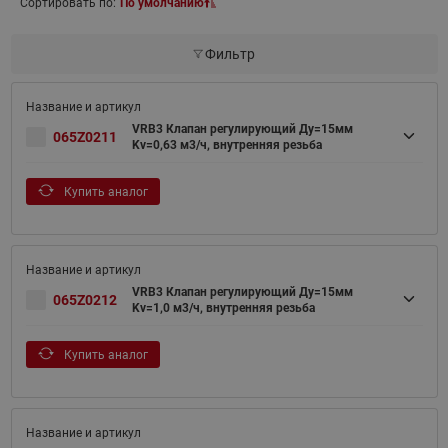
Сортировать по:
По умолчанию
Фильтр
VRB3 Клапан регулирующий Ду=15мм
065Z0211
Kv=0,63 м3/ч, внутренняя резьба
Купить аналог
VRB3 Клапан регулирующий Ду=15мм
065Z0212
Kv=1,0 м3/ч, внутренняя резьба
Купить аналог