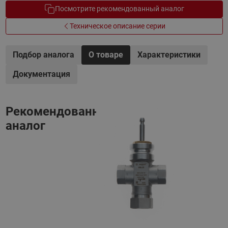
Посмотрите рекомендованный аналог
Техническое описание серии
Подбор аналога
О товаре
Характеристики
Документация
Рекомендованный
аналог