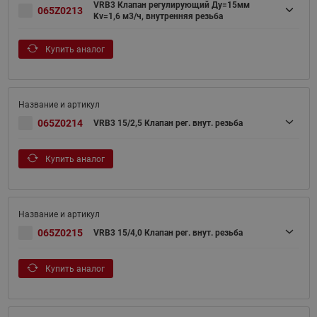
VRB3 Клапан регулирующий Ду=15мм
065Z0213
Kv=1,6 м3/ч, внутренняя резьба
Купить аналог
065Z0214
VRB3 15/2,5 Клапан рег. внут. резьба
Купить аналог
065Z0215
VRB3 15/4,0 Клапан рег. внут. резьба
Купить аналог