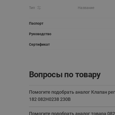
Тип
Название
Паспорт
Руководство
Сертификат
Вопросы по товару
Помогите подобрать аналог Клапан р
182 082H0238 230В
Помогите подобрать аналог товара 082