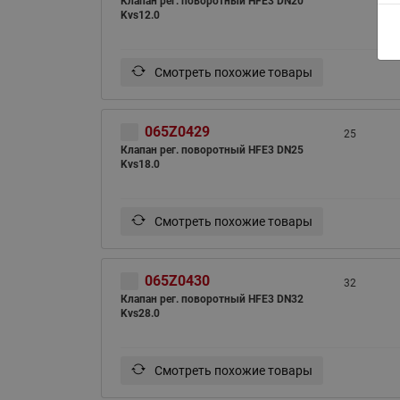
Клапан рег. поворотный HFE3 DN20
Kvs12.0
Смотреть похожие товары
065Z0429
25
Клапан рег. поворотный HFE3 DN25
Kvs18.0
Смотреть похожие товары
065Z0430
32
Клапан рег. поворотный HFE3 DN32
Kvs28.0
Смотреть похожие товары