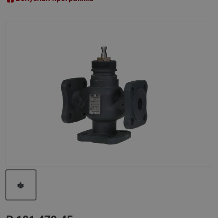
Назад
Вперед