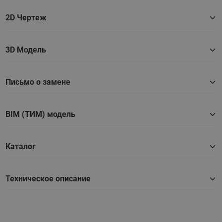
2D Чертеж
3D Модель
Письмо о замене
BIM (ТИМ) модель
Каталог
Техническое описание