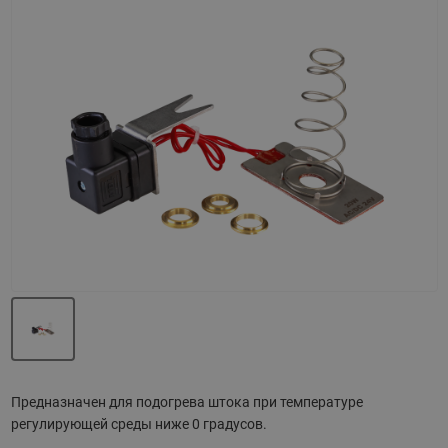
Назад
Вперед
Предназначен для подогрева штока при температуре
регулирующей среды ниже 0 градусов.