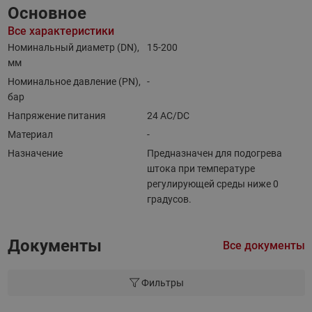
Основное
Все характеристики
Номинальный диаметр (DN),
15-200
мм
Номинальное давление (PN),
-
бар
Напряжение питания
24 AC/DC
Материал
-
Назначение
Предназначен для подогрева
штока при температуре
регулирующей среды ниже 0
градусов.
Документы
Все документы
Фильтры