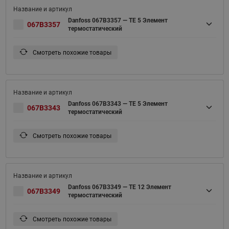
Danfoss 067B3357 — TE 5 Элемент
067B3357
термостатический
Смотреть похожие товары
Danfoss 067B3343 — TE 5 Элемент
067B3343
термостатический
Смотреть похожие товары
Danfoss 067B3349 — TE 12 Элемент
067B3349
термостатический
Смотреть похожие товары