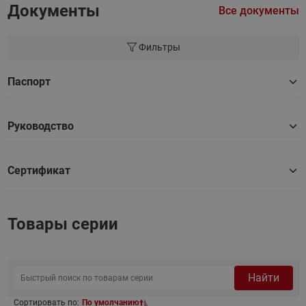
Документы
Все документы
Фильтры
Паспорт
Руководство
Сертификат
Товары серии
Найти
Сортировать по:
По умолчанию