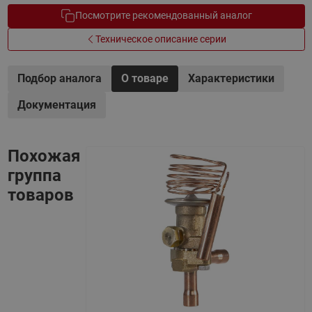
Посмотрите рекомендованный аналог
Техническое описание серии
Подбор аналога
О товаре
Характеристики
Документация
Похожая
группа
товаров