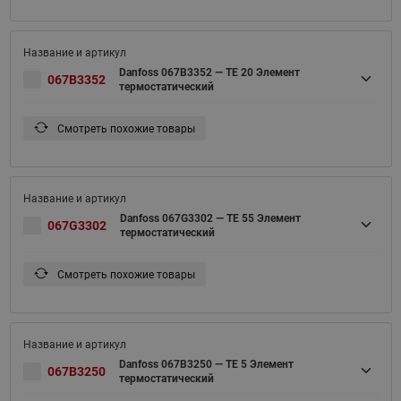
Danfoss 067B3352 — TE 20 Элемент
067B3352
термостатический
Смотреть похожие товары
Danfoss 067G3302 — TE 55 Элемент
067G3302
термостатический
Смотреть похожие товары
Danfoss 067B3250 — TE 5 Элемент
067B3250
термостатический