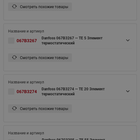
Смотреть похожие товары
Danfoss 067B3267 — TE 5 Элемент
067B3267
термостатический
Смотреть похожие товары
Danfoss 067B3274 — TE 20 Элемент
067B3274
термостатический
Смотреть похожие товары