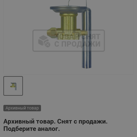
Назад
Вперед
Архивный товар
Архивный товар. Снят с продажи.
Подберите аналог.