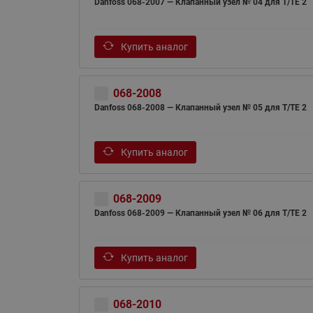
Danfoss 068-2007 — Клапанный узел № 04 для T/TE 2
Купить аналог
068-2008
Danfoss 068-2008 — Клапанный узел № 05 для T/TE 2
Купить аналог
068-2009
Danfoss 068-2009 — Клапанный узел № 06 для T/TE 2
Купить аналог
068-2010