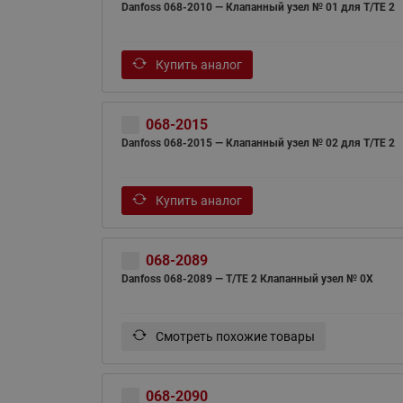
Danfoss 068-2010 — Клапанный узел № 01 для T/TE 2
Купить аналог
068-2015
Danfoss 068-2015 — Клапанный узел № 02 для T/TE 2
Купить аналог
068-2089
Danfoss 068-2089 — T/TE 2 Клапанный узел № 0X
Смотреть похожие товары
068-2090