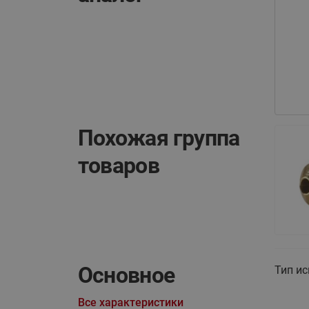
Похожая группа
товаров
Основное
Тип ис
Все характеристики