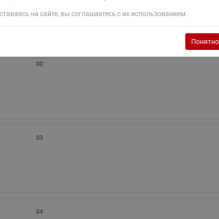
ставаясь на сайте, вы соглашаетесь с их использованием.
Понятно
00
03
04