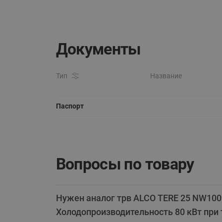
Документы
Тип
Название
Паспорт
Вопросы по товару
Нужен аналог трв ALCO TERE 25 NW100 
Холодопроизводительность 80 кВт при 