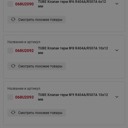
TUBE Клапан терм №6 R404A/R507A 6x12
068U2090
мм
Смотреть похожие товары
TUBE Клапан терм №8 R404A/R507A 10x12
068U2092
мм
Смотреть похожие товары
TUBE Клапан терм №9 R404A/R507A 10x12
068U2093
мм
Смотреть похожие товары