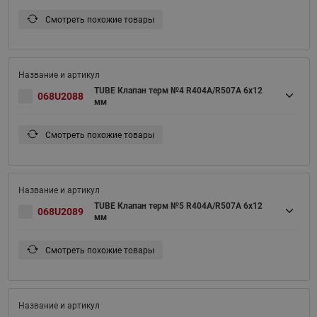
Смотреть похожие товары
TUBE Клапан терм №4 R404A/R507A 6x12
068U2088
мм
Смотреть похожие товары
TUBE Клапан терм №5 R404A/R507A 6x12
068U2089
мм
Смотреть похожие товары