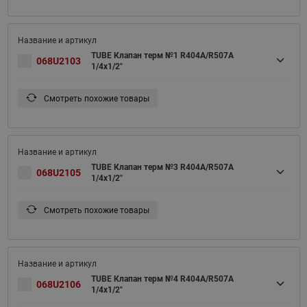
TUBE Клапан терм №1 R404A/R507A
068U2103
1/4x1/2"
Смотреть похожие товары
TUBE Клапан терм №3 R404A/R507A
068U2105
1/4x1/2"
Смотреть похожие товары
TUBE Клапан терм №4 R404A/R507A
068U2106
1/4x1/2"