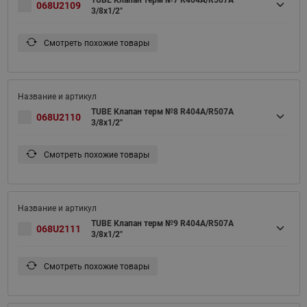
TUBE Клапан терм №7 R404A/R507A
068U2109
3/8x1/2"
Смотреть похожие товары
TUBE Клапан терм №8 R404A/R507A
068U2110
3/8x1/2"
Смотреть похожие товары
TUBE Клапан терм №9 R404A/R507A
068U2111
3/8x1/2"
Смотреть похожие товары