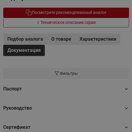
Посмотрите рекомендованный аналог
Техническое описание серии
Подбор аналога
О товаре
Характеристики
Документация
Фильтры
Паспорт
Руководство
Сертификат