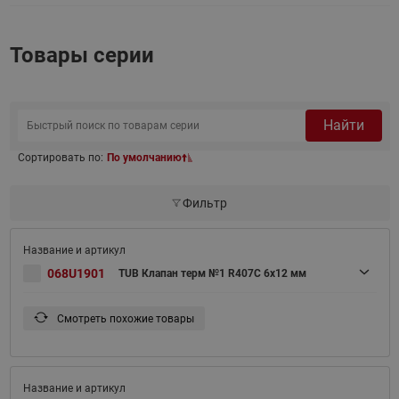
Товары серии
Найти
Сортировать по:
По умолчанию
Фильтр
068U1901
TUB Клапан терм №1 R407C 6x12 мм
Смотреть похожие товары