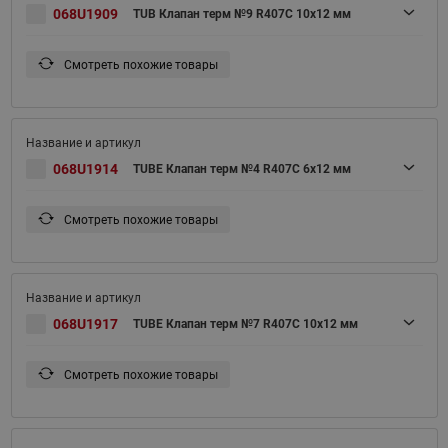
068U1909
TUB Клапан терм №9 R407C 10x12 мм
Смотреть похожие товары
068U1914
TUBE Клапан терм №4 R407C 6x12 мм
Смотреть похожие товары
068U1917
TUBE Клапан терм №7 R407C 10x12 мм
Смотреть похожие товары