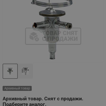
Назад
Вперед
Архивный товар
Архивный товар. Снят с продажи.
Подберите аналог.