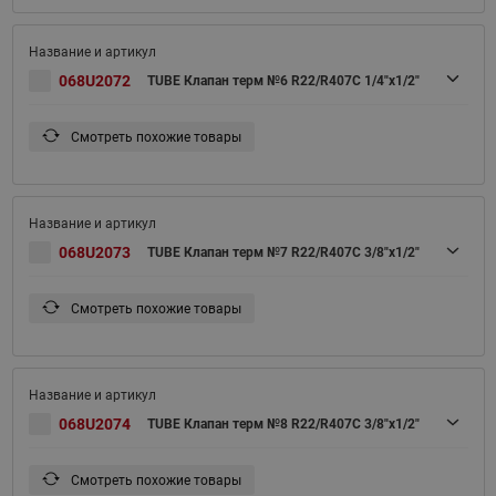
068U2072
TUBE Клапан терм №6 R22/R407C 1/4"x1/2"
Смотреть похожие товары
068U2073
TUBE Клапан терм №7 R22/R407C 3/8"x1/2"
Смотреть похожие товары
068U2074
TUBE Клапан терм №8 R22/R407C 3/8"x1/2"
Смотреть похожие товары