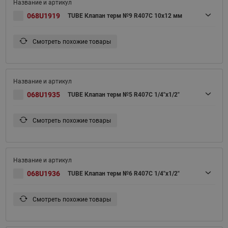
068U1919
TUBE Клапан терм №9 R407C 10x12 мм
Смотреть похожие товары
068U1935
TUBE Клапан терм №5 R407C 1/4"x1/2"
Смотреть похожие товары
068U1936
TUBE Клапан терм №6 R407C 1/4"x1/2"
Смотреть похожие товары