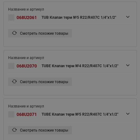
068U2061
TUB Клапан терм №5 R22/R407C 1/4"x1/2"
Смотреть похожие товары
068U2070
TUBE Клапан терм №4 R22/R407C 1/4"x1/2"
Смотреть похожие товары
068U2071
TUBE Клапан терм №5 R22/R407C 1/4"x1/2"
Смотреть похожие товары