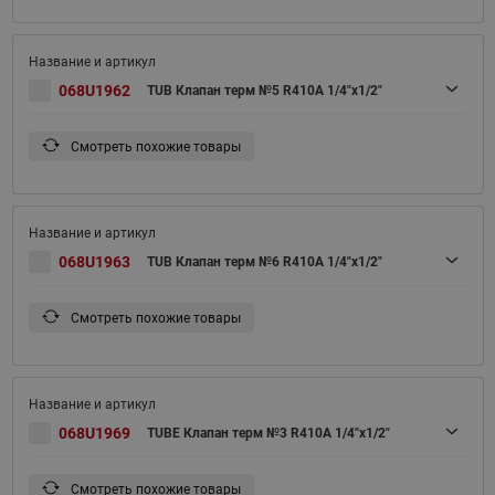
068U1962
TUB Клапан терм №5 R410A 1/4"х1/2"
Смотреть похожие товары
068U1963
TUB Клапан терм №6 R410A 1/4"х1/2"
Смотреть похожие товары
068U1969
TUBE Клапан терм №3 R410A 1/4"х1/2"
Смотреть похожие товары