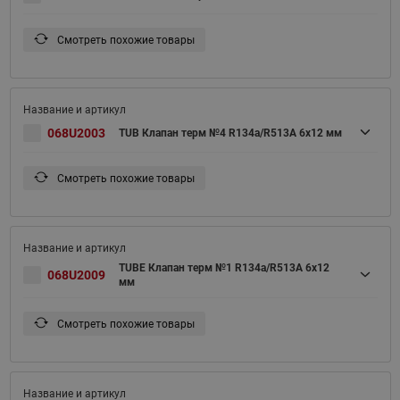
Смотреть похожие товары
068U2003
TUB Клапан терм №4 R134a/R513A 6х12 мм
Смотреть похожие товары
TUBE Клапан терм №1 R134a/R513A 6x12
068U2009
мм
Смотреть похожие товары