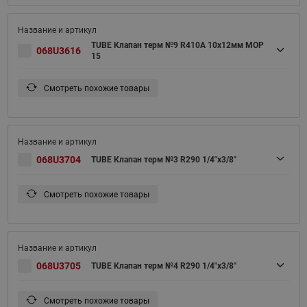
TUBE Клапан терм №9 R410A 10х12мм MOP
068U3616
15
Смотреть похожие товары
068U3704
TUBE Клапан терм №3 R290 1/4"x3/8"
Смотреть похожие товары
068U3705
TUBE Клапан терм №4 R290 1/4"x3/8"
Смотреть похожие товары