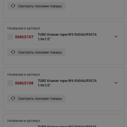
Смотреть похожие товары
TUBE Клапан терм №5 R404A/R507A
068U2107
1/4x1/2"
Смотреть похожие товары
TUBE Клапан терм №6 R404A/R507A
068U2108
1/4x1/2"
Смотреть похожие товары