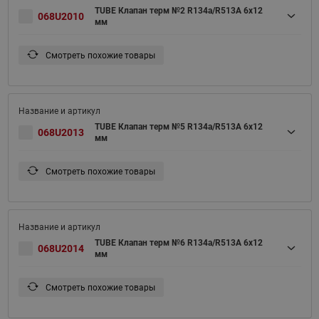
TUBE Клапан терм №2 R134a/R513A 6x12
068U2010
мм
Смотреть похожие товары
TUBE Клапан терм №5 R134a/R513A 6x12
068U2013
мм
Смотреть похожие товары
TUBE Клапан терм №6 R134a/R513A 6x12
068U2014
мм
Смотреть похожие товары