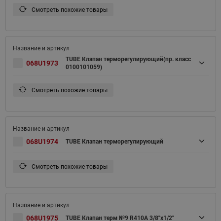
Смотреть похожие товары
TUBE Клапан терморегулирующий(пр. класс
068U1973
0100101059)
Смотреть похожие товары
068U1974
TUBE Клапан терморегулирующий
Смотреть похожие товары
068U1975
TUBE Клапан терм №9 R410A 3/8"х1/2"