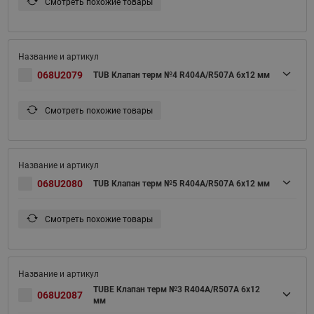
Смотреть похожие товары
068U2079
TUB Клапан терм №4 R404A/R507A 6x12 мм
Смотреть похожие товары
068U2080
TUB Клапан терм №5 R404A/R507A 6x12 мм
Смотреть похожие товары
TUBE Клапан терм №3 R404A/R507A 6x12
068U2087
мм