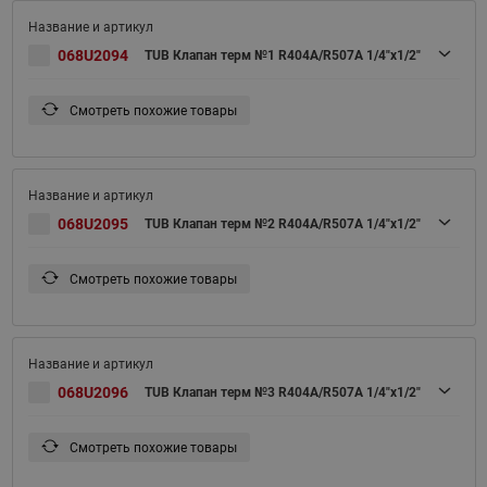
068U2094
TUB Клапан терм №1 R404A/R507A 1/4"x1/2"
Смотреть похожие товары
068U2095
TUB Клапан терм №2 R404A/R507A 1/4"x1/2"
Смотреть похожие товары
068U2096
TUB Клапан терм №3 R404A/R507A 1/4"x1/2"
Смотреть похожие товары