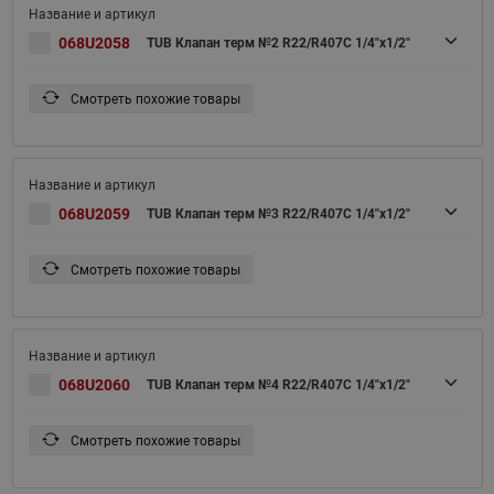
068U2058
TUB Клапан терм №2 R22/R407C 1/4"x1/2"
Смотреть похожие товары
068U2059
TUB Клапан терм №3 R22/R407C 1/4"x1/2"
Смотреть похожие товары
068U2060
TUB Клапан терм №4 R22/R407C 1/4"x1/2"
Смотреть похожие товары