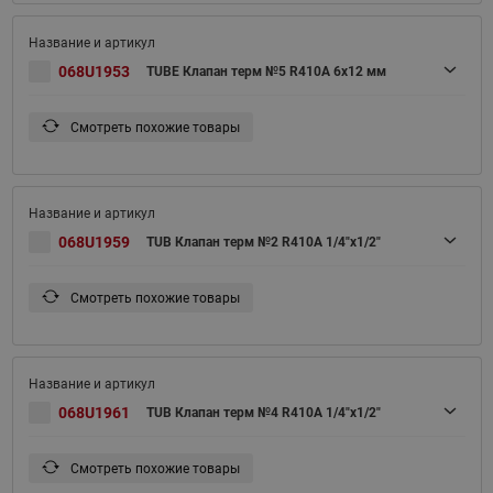
068U1953
TUBE Клапан терм №5 R410A 6х12 мм
Смотреть похожие товары
068U1959
TUB Клапан терм №2 R410A 1/4"х1/2"
Смотреть похожие товары
068U1961
TUB Клапан терм №4 R410A 1/4"х1/2"
Смотреть похожие товары