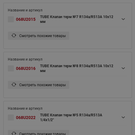
TUBE Клапан терм №7 R134a/R513A 10x12
068U2015
мм
Смотреть похожие товары
TUBE Клапан терм №8 R134a/R513A 10x12
068U2016
мм
Смотреть похожие товары
TUBE Клапан терм №5 R134a/R513A
068U2022
1/4x1/2"
Смотреть похожие товары