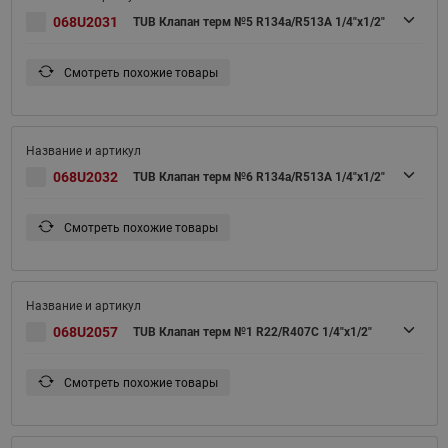
068U2031
TUB Клапан терм №5 R134a/R513A 1/4"x1/2"
Смотреть похожие товары
068U2032
TUB Клапан терм №6 R134a/R513A 1/4"x1/2"
Смотреть похожие товары
068U2057
TUB Клапан терм №1 R22/R407C 1/4"x1/2"
Смотреть похожие товары