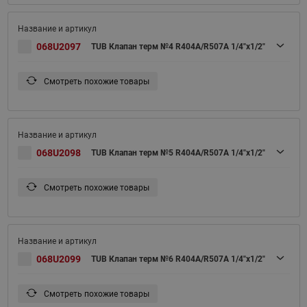
068U2097
TUB Клапан терм №4 R404A/R507A 1/4"x1/2"
Смотреть похожие товары
068U2098
TUB Клапан терм №5 R404A/R507A 1/4"x1/2"
Смотреть похожие товары
068U2099
TUB Клапан терм №6 R404A/R507A 1/4"x1/2"
Смотреть похожие товары