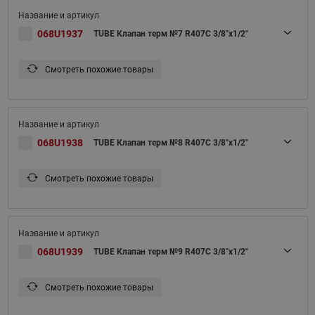
068U1937
TUBE Клапан терм №7 R407C 3/8"x1/2"
Смотреть похожие товары
068U1938
TUBE Клапан терм №8 R407C 3/8"x1/2"
Смотреть похожие товары
068U1939
TUBE Клапан терм №9 R407C 3/8"x1/2"
Смотреть похожие товары