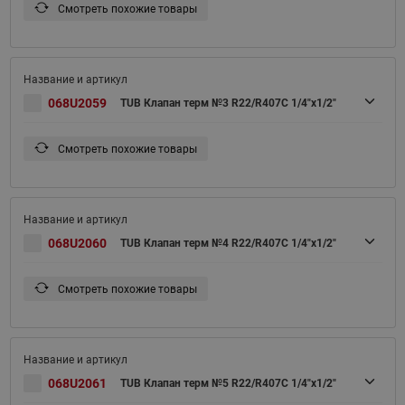
Смотреть похожие товары
068U2059
TUB Клапан терм №3 R22/R407C 1/4"x1/2"
Смотреть похожие товары
068U2060
TUB Клапан терм №4 R22/R407C 1/4"x1/2"
Смотреть похожие товары
068U2061
TUB Клапан терм №5 R22/R407C 1/4"x1/2"