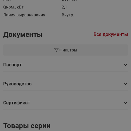
Qном., кВт
2,1
Линия выравнивания
Внутр.
Документы
Все документы
Фильтры
Паспорт
Руководство
Сертификат
Товары серии