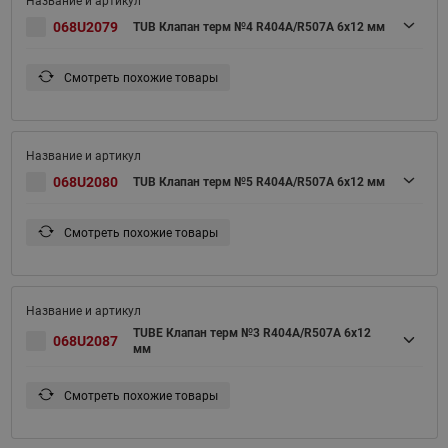
068U2079
TUB Клапан терм №4 R404A/R507A 6x12 мм
Смотреть похожие товары
068U2080
TUB Клапан терм №5 R404A/R507A 6x12 мм
Смотреть похожие товары
TUBE Клапан терм №3 R404A/R507A 6x12
068U2087
мм
Смотреть похожие товары