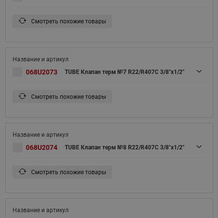
Смотреть похожие товары
068U2073
TUBE Клапан терм №7 R22/R407C 3/8"x1/2"
Смотреть похожие товары
068U2074
TUBE Клапан терм №8 R22/R407C 3/8"x1/2"
Смотреть похожие товары