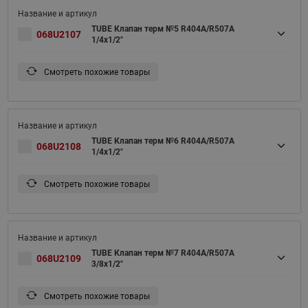
TUBE Клапан терм №5 R404A/R507A
068U2107
1/4x1/2"
Смотреть похожие товары
TUBE Клапан терм №6 R404A/R507A
068U2108
1/4x1/2"
Смотреть похожие товары
TUBE Клапан терм №7 R404A/R507A
068U2109
3/8x1/2"
Смотреть похожие товары