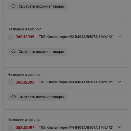
Смотреть похожие товары
068U2095
TUB Клапан терм №2 R404A/R507A 1/4"x1/2"
Смотреть похожие товары
068U2096
TUB Клапан терм №3 R404A/R507A 1/4"x1/2"
Смотреть похожие товары
068U2097
TUB Клапан терм №4 R404A/R507A 1/4"x1/2"