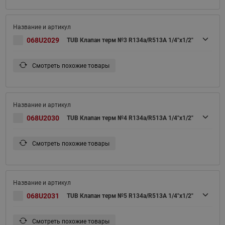
068U2029
TUB Клапан терм №3 R134a/R513A 1/4"x1/2"
Смотреть похожие товары
068U2030
TUB Клапан терм №4 R134a/R513A 1/4"x1/2"
Смотреть похожие товары
068U2031
TUB Клапан терм №5 R134a/R513A 1/4"x1/2"
Смотреть похожие товары