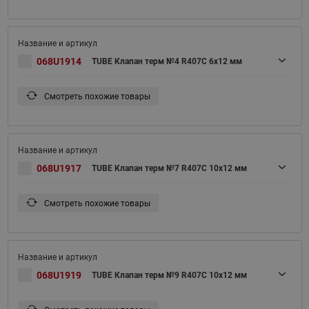
068U1914
TUBE Клапан терм №4 R407C 6x12 мм
Смотреть похожие товары
068U1917
TUBE Клапан терм №7 R407C 10x12 мм
Смотреть похожие товары
068U1919
TUBE Клапан терм №9 R407C 10x12 мм