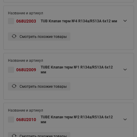
068U2003
TUB Клапан терм №4 R134a/R513A 6х12 мм
Смотреть похожие товары
TUBE Клапан терм №1 R134a/R513A 6x12
068U2009
мм
Смотреть похожие товары
TUBE Клапан терм №2 R134a/R513A 6x12
068U2010
мм
Смотреть похожие товары