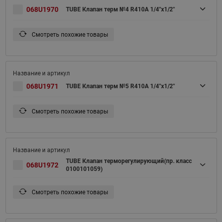
068U1970
TUBE Клапан терм №4 R410A 1/4"х1/2"
Смотреть похожие товары
068U1971
TUBE Клапан терм №5 R410A 1/4"х1/2"
Смотреть похожие товары
TUBE Клапан терморегулирующий(пр. класс
068U1972
0100101059)
Смотреть похожие товары