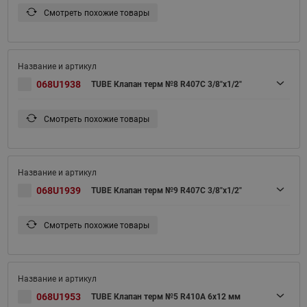
Смотреть похожие товары
068U1938
TUBE Клапан терм №8 R407C 3/8"x1/2"
Смотреть похожие товары
068U1939
TUBE Клапан терм №9 R407C 3/8"x1/2"
Смотреть похожие товары
068U1953
TUBE Клапан терм №5 R410A 6х12 мм