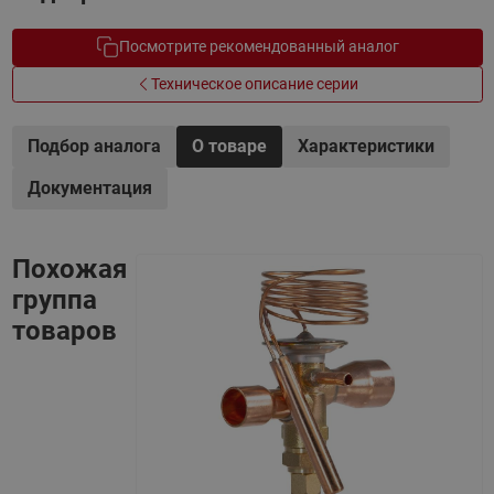
Посмотрите рекомендованный аналог
Техническое описание серии
Подбор аналога
О товаре
Характеристики
Документация
Похожая
группа
товаров