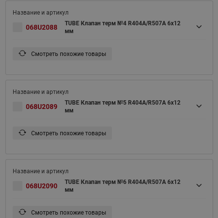
TUBE Клапан терм №4 R404A/R507A 6x12
068U2088
мм
Смотреть похожие товары
TUBE Клапан терм №5 R404A/R507A 6x12
068U2089
мм
Смотреть похожие товары
TUBE Клапан терм №6 R404A/R507A 6x12
068U2090
мм
Смотреть похожие товары