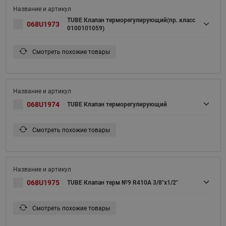
TUBE Клапан терморегулирующий(пр. класс
068U1973
0100101059)
Смотреть похожие товары
068U1974
TUBE Клапан терморегулирующий
Смотреть похожие товары
068U1975
TUBE Клапан терм №9 R410A 3/8"х1/2"
Смотреть похожие товары