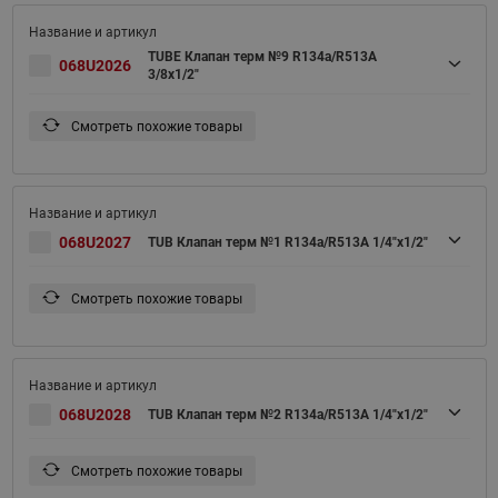
TUBE Клапан терм №9 R134a/R513A
068U2026
3/8x1/2"
Смотреть похожие товары
068U2027
TUB Клапан терм №1 R134a/R513A 1/4"x1/2"
Смотреть похожие товары
068U2028
TUB Клапан терм №2 R134a/R513A 1/4"x1/2"
Смотреть похожие товары