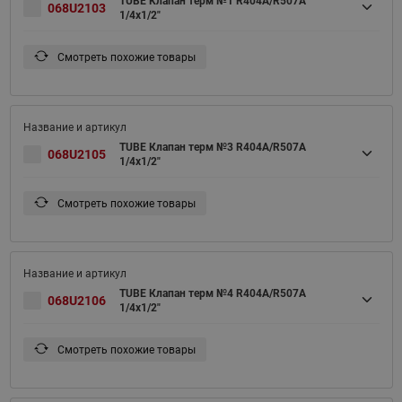
TUBE Клапан терм №1 R404A/R507A
068U2103
1/4x1/2"
Смотреть похожие товары
TUBE Клапан терм №3 R404A/R507A
068U2105
1/4x1/2"
Смотреть похожие товары
TUBE Клапан терм №4 R404A/R507A
068U2106
1/4x1/2"
Смотреть похожие товары