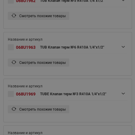
068U1962
TUB Клапан терм №5 R410A 1/4"х1/2"
Смотреть похожие товары
068U1963
TUB Клапан терм №6 R410A 1/4"х1/2"
Смотреть похожие товары
068U1969
TUBE Клапан терм №3 R410A 1/4"х1/2"
Смотреть похожие товары