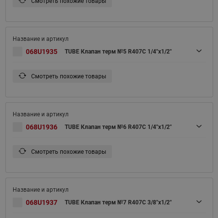
Смотреть похожие товары
068U1935
TUBE Клапан терм №5 R407C 1/4"x1/2"
Смотреть похожие товары
068U1936
TUBE Клапан терм №6 R407C 1/4"x1/2"
Смотреть похожие товары
068U1937
TUBE Клапан терм №7 R407C 3/8"x1/2"