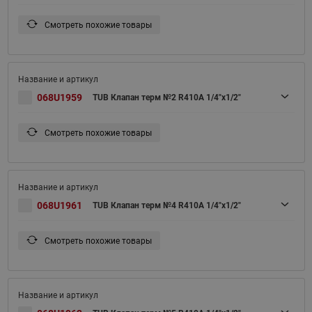
Смотреть похожие товары
068U1959
TUB Клапан терм №2 R410A 1/4"х1/2"
Смотреть похожие товары
068U1961
TUB Клапан терм №4 R410A 1/4"х1/2"
Смотреть похожие товары