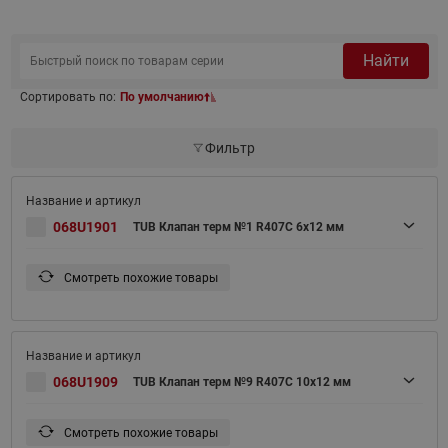
Найти
Сортировать по:
По умолчанию
Фильтр
068U1901
TUB Клапан терм №1 R407C 6x12 мм
Смотреть похожие товары
068U1909
TUB Клапан терм №9 R407C 10x12 мм
Смотреть похожие товары