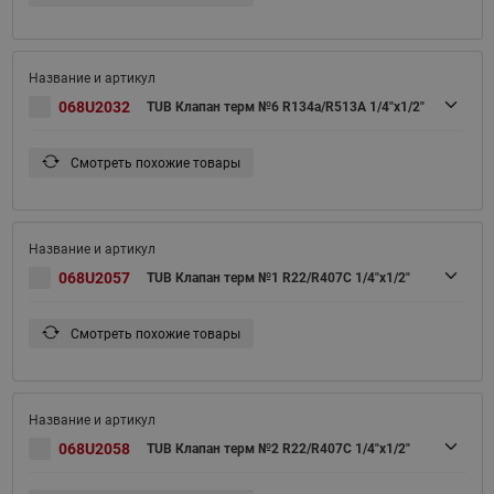
068U2032
TUB Клапан терм №6 R134a/R513A 1/4"x1/2"
Смотреть похожие товары
068U2057
TUB Клапан терм №1 R22/R407C 1/4"x1/2"
Смотреть похожие товары
068U2058
TUB Клапан терм №2 R22/R407C 1/4"x1/2"