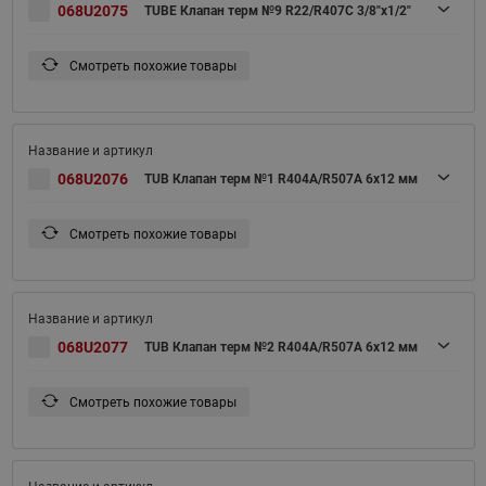
068U2075
TUBE Клапан терм №9 R22/R407C 3/8"x1/2"
Смотреть похожие товары
068U2076
TUB Клапан терм №1 R404A/R507A 6x12 мм
Смотреть похожие товары
068U2077
TUB Клапан терм №2 R404A/R507A 6x12 мм
Смотреть похожие товары