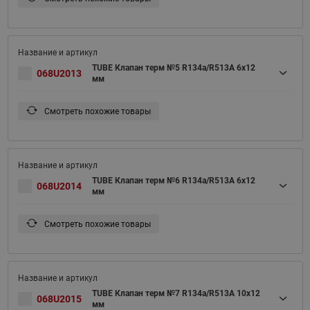
TUBE Клапан терм №5 R134a/R513A 6x12
068U2013
мм
Смотреть похожие товары
TUBE Клапан терм №6 R134a/R513A 6x12
068U2014
мм
Смотреть похожие товары
TUBE Клапан терм №7 R134a/R513A 10x12
068U2015
мм