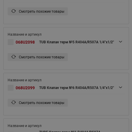
Смотреть похожие товары
068U2098
TUB Клапан терм №5 R404A/R507A 1/4"x1/2"
Смотреть похожие товары
068U2099
TUB Клапан терм №6 R404A/R507A 1/4"x1/2"
Смотреть похожие товары