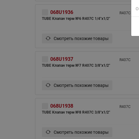
О
068U1936
R407C
TUBE Клапан терм №6 R407C 1/4"x1/2"
Смотреть похожие товары
068U1937
R407C
TUBE Клапан терм №7 R407C 3/8"x1/2"
Смотреть похожие товары
068U1938
R407C
TUBE Клапан терм №8 R407C 3/8"x1/2"
Смотреть похожие товары