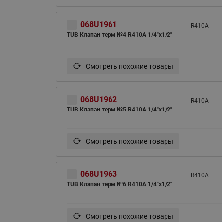
068U1961
R410A
TUB Клапан терм №4 R410A 1/4"х1/2"
Смотреть похожие товары
068U1962
R410A
TUB Клапан терм №5 R410A 1/4"х1/2"
Смотреть похожие товары
068U1963
R410A
TUB Клапан терм №6 R410A 1/4"х1/2"
Смотреть похожие товары