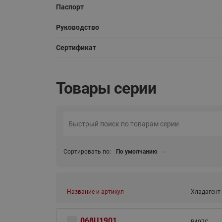
Паспорт
Руководство
Сертификат
Товары серии
Сортировать по:
По умолчанию
Название и артикул
Хладагент
068U1901