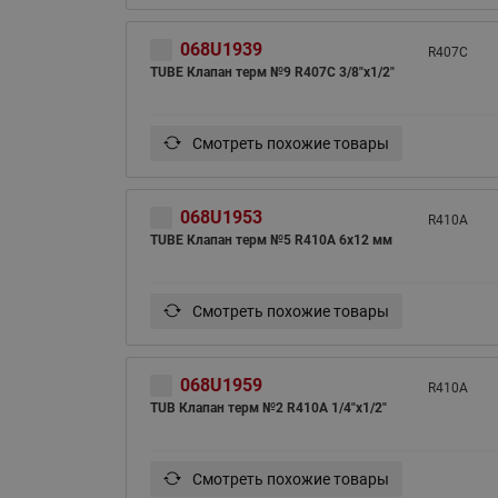
068U1939
R407C
TUBE Клапан терм №9 R407C 3/8"x1/2"
Смотреть похожие товары
068U1953
R410A
TUBE Клапан терм №5 R410A 6х12 мм
Смотреть похожие товары
068U1959
R410A
TUB Клапан терм №2 R410A 1/4"х1/2"
Смотреть похожие товары