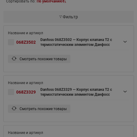
Сортировать по:
По умолчанию
Фильтр
Danfoss 068Z3502 — Корпус клапана T2 с
068Z3502
термостатическим элементом Данфосс
Смотреть похожие товары
Danfoss 068Z3329 — Корпус клапана T2 с
068Z3329
термостатическим элементом Данфосс
Смотреть похожие товары