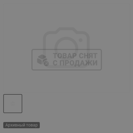
Назад
Вперед
Архивный товар