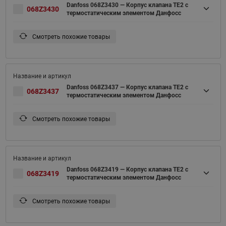
Danfoss 068Z3430 — Корпус клапана TE2 с
068Z3430
термостатическим элементом Данфосс
Смотреть похожие товары
Danfoss 068Z3437 — Корпус клапана TE2 с
068Z3437
термостатическим элементом Данфосс
Смотреть похожие товары
Danfoss 068Z3419 — Корпус клапана TE2 с
068Z3419
термостатическим элементом Данфосс
Смотреть похожие товары