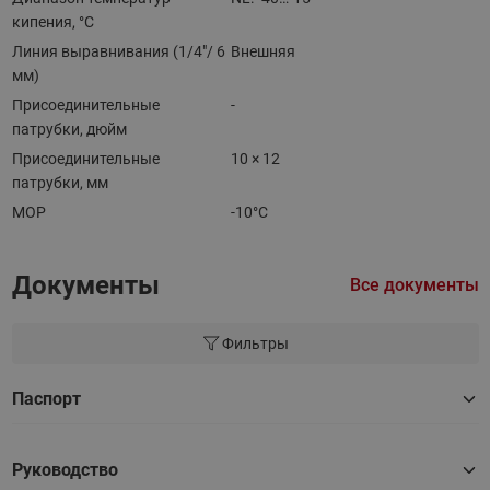
кипения, °C
Линия выравнивания (1/4"/ 6
Внешняя
мм)
Присоединительные
-
патрубки, дюйм
Присоединительные
10 × 12
патрубки, мм
MOP
-10°C
Документы
Все документы
Фильтры
Паспорт
Руководство