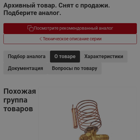
Архивный товар. Снят с продажи.
Подберите аналог.
Посмотрите рекомендованный аналог
Техническое описание серии
Подбор аналога
О товаре
Характеристики
Документация
Вопросы по товару
Похожая
группа
товаров