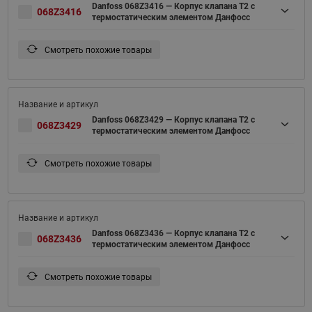
Danfoss 068Z3416 — Корпус клапана T2 с
068Z3416
термостатическим элементом Данфосс
Смотреть похожие товары
Danfoss 068Z3429 — Корпус клапана T2 с
068Z3429
термостатическим элементом Данфосс
Смотреть похожие товары
Danfoss 068Z3436 — Корпус клапана T2 с
068Z3436
термостатическим элементом Данфосс
Смотреть похожие товары