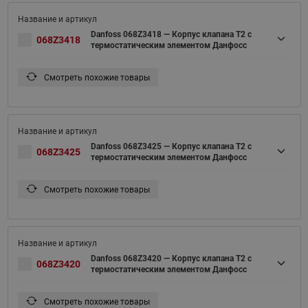
Danfoss 068Z3418 — Корпус клапана T2 с
068Z3418
термостатическим элементом Данфосс
Смотреть похожие товары
Danfoss 068Z3425 — Корпус клапана T2 с
068Z3425
термостатическим элементом Данфосс
Смотреть похожие товары
Danfoss 068Z3420 — Корпус клапана T2 с
068Z3420
термостатическим элементом Данфосс
Смотреть похожие товары