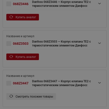
Danfoss 068Z3446 — Корпус клапана TE2 с
068Z3446
термостатическим элементом Данфосс
Купить аналог
Danfoss 068Z3503 — Корпус клапана TE2 с
068Z3503
термостатическим элементом Данфосс
Купить аналог
Danfoss 068Z3447 — Корпус клапана TE2 с
068Z3447
термостатическим элементом Данфосс
Смотреть похожие товары