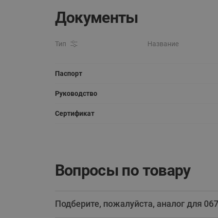
Документы
Тип
Название
Паспорт
Руководство
Сертификат
Вопросы по товару
Подберите, пожалуйста, аналог для 0