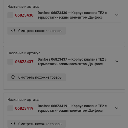
Danfoss 068Z3430 — Корпус клапана TE2 с
068Z3430
термостатическим элементом Данфосс
Смотреть похожие товары
Danfoss 068Z3437 — Корпус клапана TE2 с
068Z3437
термостатическим элементом Данфосс
Смотреть похожие товары
Danfoss 068Z3419 — Корпус клапана TE2 с
068Z3419
термостатическим элементом Данфосс
Смотреть похожие товары