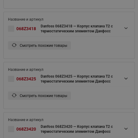
Danfoss 068Z3418 — Корпус клапана T2 с
068Z3418
термостатическим элементом Данфосс
Смотреть похожие товары
Danfoss 068Z3425 — Корпус клапана T2 с
068Z3425
термостатическим элементом Данфосс
Смотреть похожие товары
Danfoss 068Z3420 — Корпус клапана T2 с
068Z3420
термостатическим элементом Данфосс