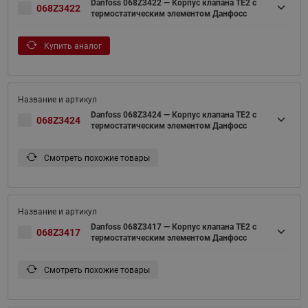
Danfoss 068Z3422 — Корпус клапана TE2 с
068Z3422
термостатическим элементом Данфосс
Купить аналог
Danfoss 068Z3424 — Корпус клапана TE2 с
068Z3424
термостатическим элементом Данфосс
Смотреть похожие товары
Danfoss 068Z3417 — Корпус клапана TE2 с
068Z3417
термостатическим элементом Данфосс
Смотреть похожие товары