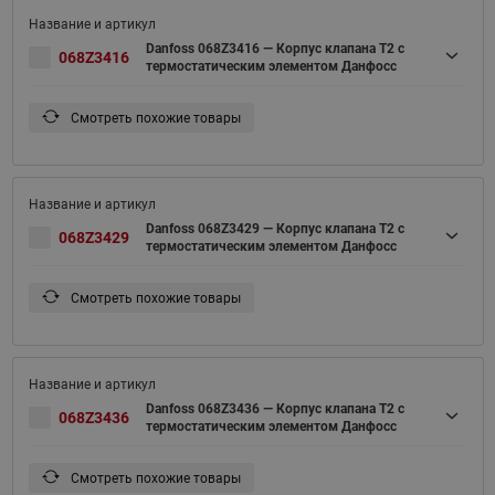
Danfoss 068Z3416 — Корпус клапана T2 с
068Z3416
термостатическим элементом Данфосс
Смотреть похожие товары
Danfoss 068Z3429 — Корпус клапана T2 с
068Z3429
термостатическим элементом Данфосс
Смотреть похожие товары
Danfoss 068Z3436 — Корпус клапана T2 с
068Z3436
термостатическим элементом Данфосс
Смотреть похожие товары