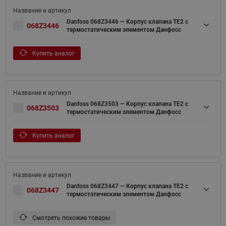
Danfoss 068Z3446 — Корпус клапана TE2 с
068Z3446
термостатическим элементом Данфосс
Купить аналог
Danfoss 068Z3503 — Корпус клапана TE2 с
068Z3503
термостатическим элементом Данфосс
Купить аналог
Danfoss 068Z3447 — Корпус клапана TE2 с
068Z3447
термостатическим элементом Данфосс
Смотреть похожие товары