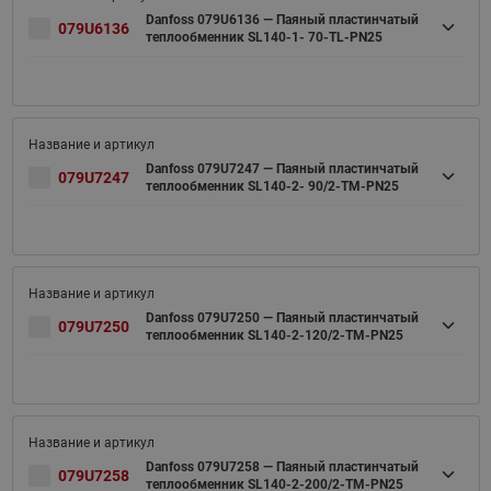
Danfoss 079U6136 — Паяный пластинчатый
079U6136
теплообменник SL140-1- 70-TL-PN25
Danfoss 079U7247 — Паяный пластинчатый
079U7247
теплообменник SL140-2- 90/2-TM-PN25
Danfoss 079U7250 — Паяный пластинчатый
079U7250
теплообменник SL140-2-120/2-TM-PN25
Danfoss 079U7258 — Паяный пластинчатый
079U7258
теплообменник SL140-2-200/2-TM-PN25