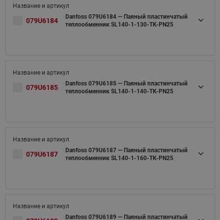
Danfoss 079U6184 — Паяный пластинчатый
079U6184
теплообменник SL140-1-130-TK-PN25
Danfoss 079U6185 — Паяный пластинчатый
079U6185
теплообменник SL140-1-140-TK-PN25
Danfoss 079U6187 — Паяный пластинчатый
079U6187
теплообменник SL140-1-160-TK-PN25
Danfoss 079U6189 — Паяный пластинчатый