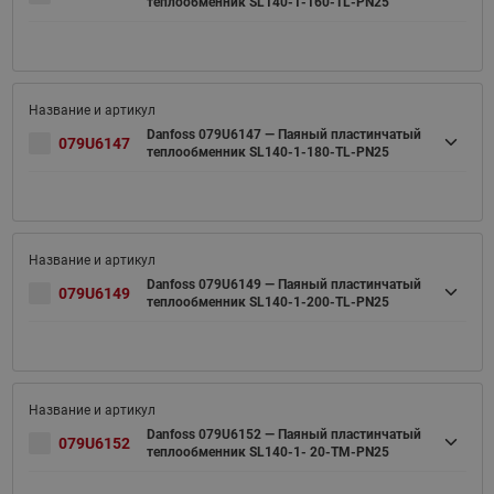
теплообменник SL140-1-160-TL-PN25
Danfoss 079U6147 — Паяный пластинчатый
079U6147
теплообменник SL140-1-180-TL-PN25
Danfoss 079U6149 — Паяный пластинчатый
079U6149
теплообменник SL140-1-200-TL-PN25
Danfoss 079U6152 — Паяный пластинчатый
079U6152
теплообменник SL140-1- 20-TM-PN25