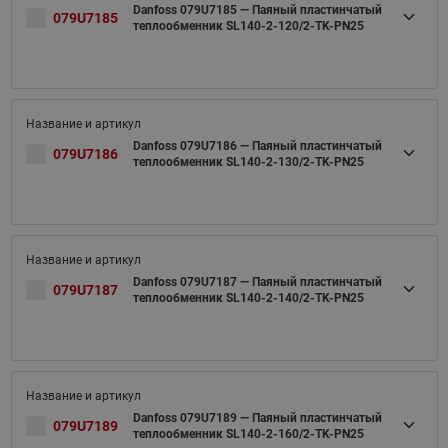
Danfoss 079U7185 — Паяный пластинчатый
079U7185
теплообменник SL140-2-120/2-TK-PN25
Danfoss 079U7186 — Паяный пластинчатый
079U7186
теплообменник SL140-2-130/2-TK-PN25
Danfoss 079U7187 — Паяный пластинчатый
079U7187
теплообменник SL140-2-140/2-TK-PN25
Danfoss 079U7189 — Паяный пластинчатый
079U7189
теплообменник SL140-2-160/2-TK-PN25