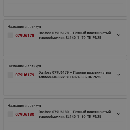
Danfoss 079U6178 — Паяный пластинчатый
079U6178
теплообменник SL140-1- 70-TK-PN25
Danfoss 079U6179 — Паяный пластинчатый
079U6179
теплообменник SL140-1- 80-TK-PN25
Danfoss 079U6180 — Паяный пластинчатый
079U6180
теплообменник SL140-1- 90-TK-PN25