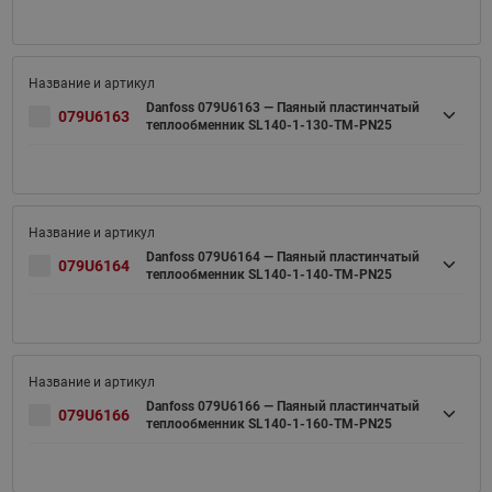
Danfoss 079U6163 — Паяный пластинчатый
079U6163
теплообменник SL140-1-130-TM-PN25
Danfoss 079U6164 — Паяный пластинчатый
079U6164
теплообменник SL140-1-140-TM-PN25
Danfoss 079U6166 — Паяный пластинчатый
079U6166
теплообменник SL140-1-160-TM-PN25