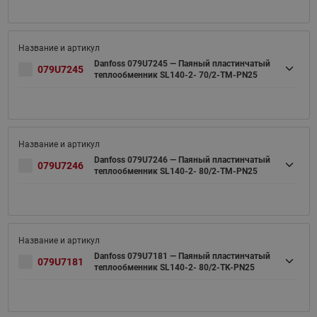
Danfoss 079U7245 — Паяный пластинчатый
079U7245
теплообменник SL140-2- 70/2-TM-PN25
Danfoss 079U7246 — Паяный пластинчатый
079U7246
теплообменник SL140-2- 80/2-TM-PN25
Danfoss 079U7181 — Паяный пластинчатый
079U7181
теплообменник SL140-2- 80/2-TK-PN25