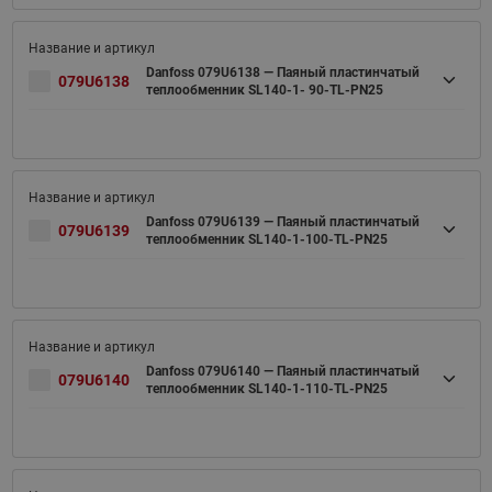
Danfoss 079U6138 — Паяный пластинчатый
079U6138
теплообменник SL140-1- 90-TL-PN25
Danfoss 079U6139 — Паяный пластинчатый
079U6139
теплообменник SL140-1-100-TL-PN25
Danfoss 079U6140 — Паяный пластинчатый
079U6140
теплообменник SL140-1-110-TL-PN25