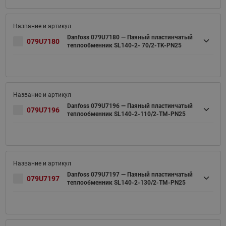
Danfoss 079U7180 — Паяный пластинчатый
079U7180
теплообменник SL140-2- 70/2-TK-PN25
Danfoss 079U7196 — Паяный пластинчатый
079U7196
теплообменник SL140-2-110/2-TM-PN25
Danfoss 079U7197 — Паяный пластинчатый
079U7197
теплообменник SL140-2-130/2-TM-PN25