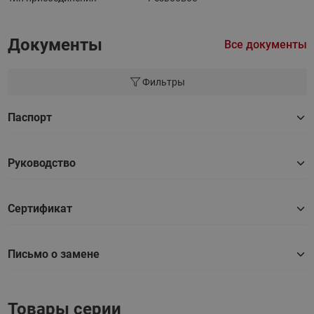
Документы
Все документы
Фильтры
Паспорт
Руководство
Сертификат
Письмо о замене
Товары серии