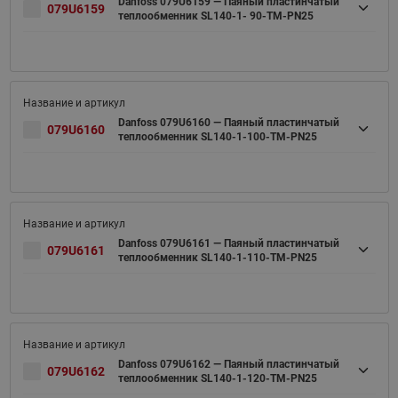
Danfoss 079U6159 — Паяный пластинчатый
079U6159
теплообменник SL140-1- 90-TM-PN25
Danfoss 079U6160 — Паяный пластинчатый
079U6160
теплообменник SL140-1-100-TM-PN25
Danfoss 079U6161 — Паяный пластинчатый
079U6161
теплообменник SL140-1-110-TM-PN25
Danfoss 079U6162 — Паяный пластинчатый
079U6162
теплообменник SL140-1-120-TM-PN25