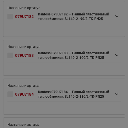
Danfoss 079U7182 — Паяный пластинчатый
079U7182
теплообменник SL140-2- 90/2-TK-PN25
Danfoss 079U7183 — Паяный пластинчатый
079U7183
теплообменник SL140-2-100/2-TK-PN25
Danfoss 079U7184 — Паяный пластинчатый
079U7184
теплообменник SL140-2-110/2-TK-PN25