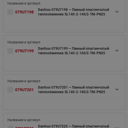
Danfoss 079U7198 — Паяный пластинчатый
079U7198
теплообменник SL140-2-140/2-TM-PN25
Danfoss 079U7199 — Паяный пластинчатый
079U7199
теплообменник SL140-2-160/2-TM-PN25
Danfoss 079U7201 — Паяный пластинчатый
079U7201
теплообменник SL140-2-180/2-TM-PN25
Danfoss 079U7225 — Паяный пластинчатый