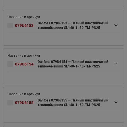
Danfoss 079U6153 — Паяный пластинчатый
079U6153
теплообменник SL140-1- 30-TM-PN25
Danfoss 079U6154 — Паяный пластинчатый
079U6154
теплообменник SL140-1- 40-TM-PN25
Danfoss 079U6155 — Паяный пластинчатый
079U6155
теплообменник SL140-1- 50-TM-PN25