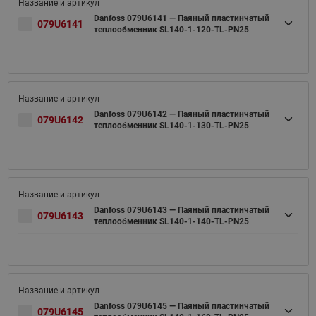
Danfoss 079U6141 — Паяный пластинчатый
079U6141
теплообменник SL140-1-120-TL-PN25
Danfoss 079U6142 — Паяный пластинчатый
079U6142
теплообменник SL140-1-130-TL-PN25
Danfoss 079U6143 — Паяный пластинчатый
079U6143
теплообменник SL140-1-140-TL-PN25
Danfoss 079U6145 — Паяный пластинчатый
079U6145