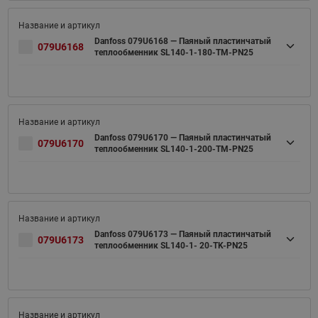
Danfoss 079U6168 — Паяный пластинчатый
079U6168
теплообменник SL140-1-180-TM-PN25
Danfoss 079U6170 — Паяный пластинчатый
079U6170
теплообменник SL140-1-200-TM-PN25
Danfoss 079U6173 — Паяный пластинчатый
079U6173
теплообменник SL140-1- 20-TK-PN25