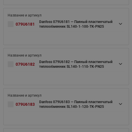
Danfoss 079U6181 — Паяный пластинчатый
079U6181
теплообменник SL140-1-100-TK-PN25
Danfoss 079U6182 — Паяный пластинчатый
079U6182
теплообменник SL140-1-110-TK-PN25
Danfoss 079U6183 — Паяный пластинчатый
079U6183
теплообменник SL140-1-120-TK-PN25