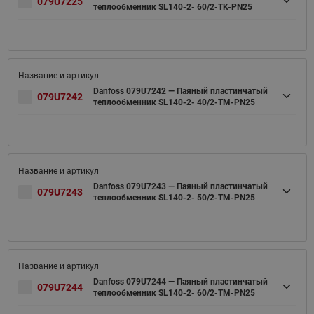
079U7225
теплообменник SL140-2- 60/2-TK-PN25
Danfoss 079U7242 — Паяный пластинчатый
079U7242
теплообменник SL140-2- 40/2-TM-PN25
Danfoss 079U7243 — Паяный пластинчатый
079U7243
теплообменник SL140-2- 50/2-TM-PN25
Danfoss 079U7244 — Паяный пластинчатый
079U7244
теплообменник SL140-2- 60/2-TM-PN25