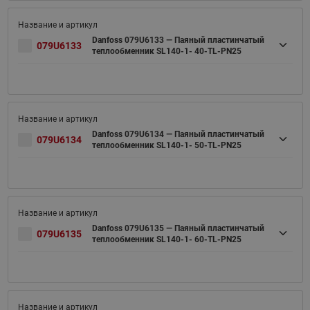
Danfoss 079U6133 — Паяный пластинчатый
079U6133
теплообменник SL140-1- 40-TL-PN25
Danfoss 079U6134 — Паяный пластинчатый
079U6134
теплообменник SL140-1- 50-TL-PN25
Danfoss 079U6135 — Паяный пластинчатый
079U6135
теплообменник SL140-1- 60-TL-PN25