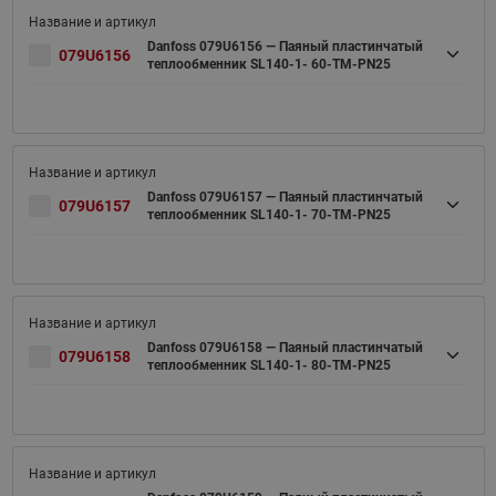
Danfoss 079U6156 — Паяный пластинчатый
079U6156
теплообменник SL140-1- 60-TM-PN25
Danfoss 079U6157 — Паяный пластинчатый
079U6157
теплообменник SL140-1- 70-TM-PN25
Danfoss 079U6158 — Паяный пластинчатый
079U6158
теплообменник SL140-1- 80-TM-PN25