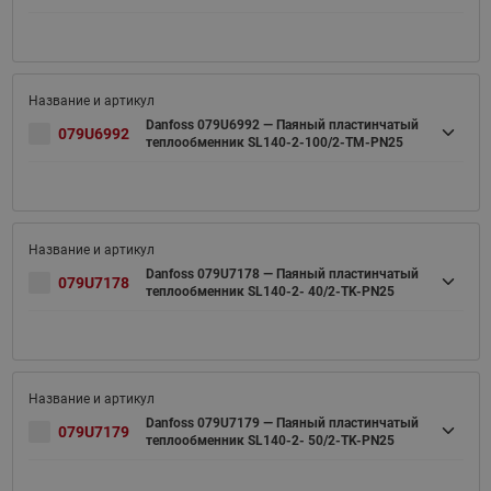
Danfoss 079U6992 — Паяный пластинчатый
079U6992
теплообменник SL140-2-100/2-TM-PN25
Danfoss 079U7178 — Паяный пластинчатый
079U7178
теплообменник SL140-2- 40/2-TK-PN25
Danfoss 079U7179 — Паяный пластинчатый
079U7179
теплообменник SL140-2- 50/2-TK-PN25