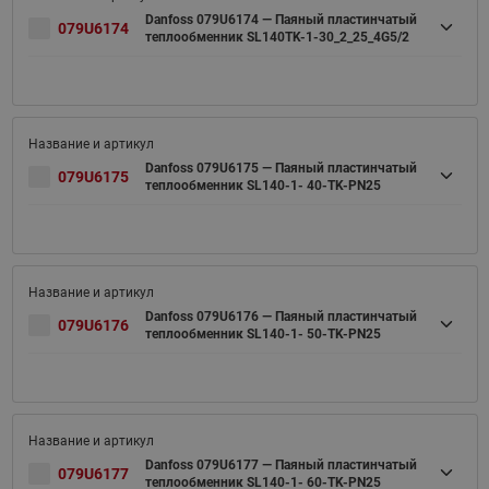
Danfoss 079U6174 — Паяный пластинчатый
079U6174
теплообменник SL140TK-1-30_2_25_4G5/2
Danfoss 079U6175 — Паяный пластинчатый
079U6175
теплообменник SL140-1- 40-TK-PN25
Danfoss 079U6176 — Паяный пластинчатый
079U6176
теплообменник SL140-1- 50-TK-PN25
Danfoss 079U6177 — Паяный пластинчатый
079U6177
теплообменник SL140-1- 60-TK-PN25