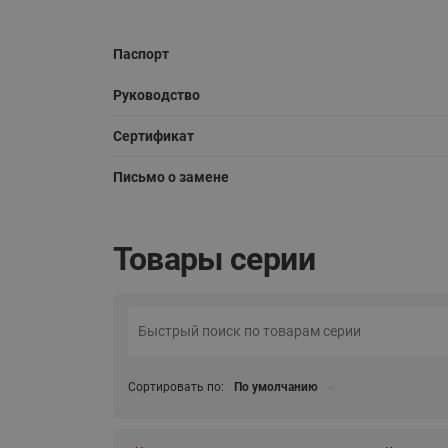
Паспорт
Руководство
Сертификат
Письмо о замене
Товары серии
Сортировать по:
По умолчанию