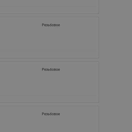
Резьбовое
Резьбовое
Резьбовое