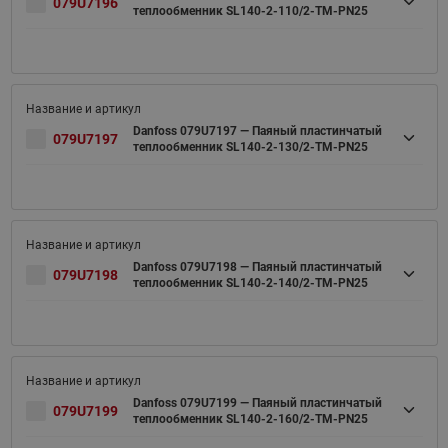
079U7196
теплообменник SL140-2-110/2-TM-PN25
Danfoss 079U7197 — Паяный пластинчатый
079U7197
теплообменник SL140-2-130/2-TM-PN25
Danfoss 079U7198 — Паяный пластинчатый
079U7198
теплообменник SL140-2-140/2-TM-PN25
Danfoss 079U7199 — Паяный пластинчатый
079U7199
теплообменник SL140-2-160/2-TM-PN25