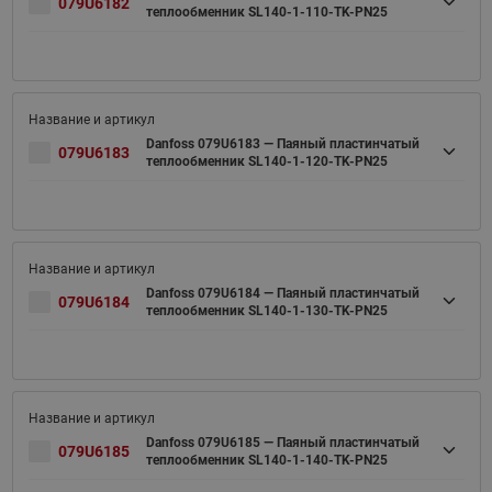
079U6182
теплообменник SL140-1-110-TK-PN25
Danfoss 079U6183 — Паяный пластинчатый
079U6183
теплообменник SL140-1-120-TK-PN25
Danfoss 079U6184 — Паяный пластинчатый
079U6184
теплообменник SL140-1-130-TK-PN25
Danfoss 079U6185 — Паяный пластинчатый
079U6185
теплообменник SL140-1-140-TK-PN25