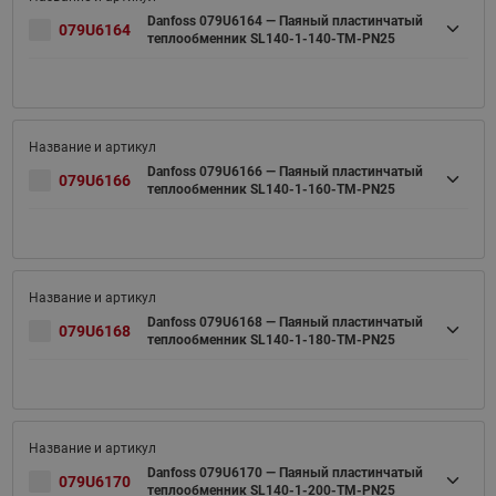
Danfoss 079U6164 — Паяный пластинчатый
079U6164
теплообменник SL140-1-140-TM-PN25
Danfoss 079U6166 — Паяный пластинчатый
079U6166
теплообменник SL140-1-160-TM-PN25
Danfoss 079U6168 — Паяный пластинчатый
079U6168
теплообменник SL140-1-180-TM-PN25
Danfoss 079U6170 — Паяный пластинчатый
079U6170
теплообменник SL140-1-200-TM-PN25