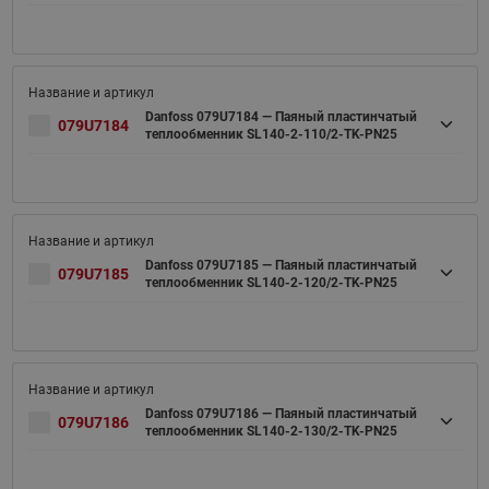
Danfoss 079U7184 — Паяный пластинчатый
079U7184
теплообменник SL140-2-110/2-TK-PN25
Danfoss 079U7185 — Паяный пластинчатый
079U7185
теплообменник SL140-2-120/2-TK-PN25
Danfoss 079U7186 — Паяный пластинчатый
079U7186
теплообменник SL140-2-130/2-TK-PN25