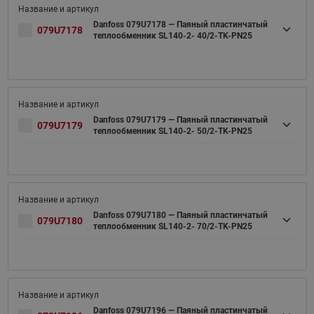
Danfoss 079U7178 — Паяный пластинчатый
079U7178
теплообменник SL140-2- 40/2-TK-PN25
Danfoss 079U7179 — Паяный пластинчатый
079U7179
теплообменник SL140-2- 50/2-TK-PN25
Danfoss 079U7180 — Паяный пластинчатый
079U7180
теплообменник SL140-2- 70/2-TK-PN25
Danfoss 079U7196 — Паяный пластинчатый