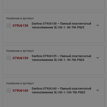
Danfoss 079U6158 — Паяный пластинчатый
079U6158
теплообменник SL140-1- 80-TM-PN25
Danfoss 079U6159 — Паяный пластинчатый
079U6159
теплообменник SL140-1- 90-TM-PN25
Danfoss 079U6160 — Паяный пластинчатый
079U6160
теплообменник SL140-1-100-TM-PN25