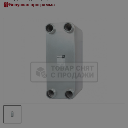
Бонусная программа
Назад
Вперед