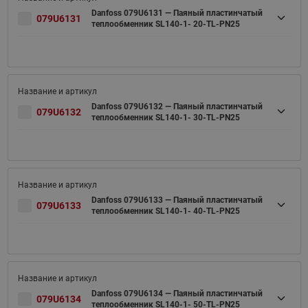
Danfoss 079U6131 — Паяный пластинчатый
079U6131
теплообменник SL140-1- 20-TL-PN25
Danfoss 079U6132 — Паяный пластинчатый
079U6132
теплообменник SL140-1- 30-TL-PN25
Danfoss 079U6133 — Паяный пластинчатый
079U6133
теплообменник SL140-1- 40-TL-PN25
Danfoss 079U6134 — Паяный пластинчатый
079U6134
теплообменник SL140-1- 50-TL-PN25