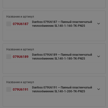
Danfoss 079U6187 — Паяный пластинчатый
079U6187
теплообменник SL140-1-160-TK-PN25
Danfoss 079U6189 — Паяный пластинчатый
079U6189
теплообменник SL140-1-180-TK-PN25
Danfoss 079U6191 — Паяный пластинчатый
079U6191
теплообменник SL140-1-200-TK-PN25