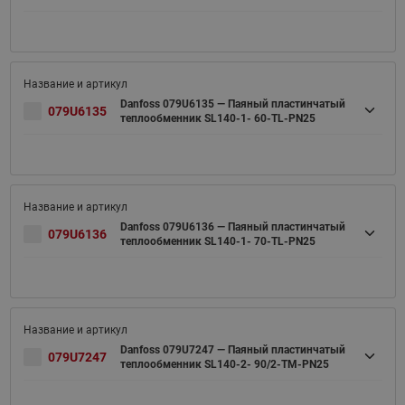
Danfoss 079U6135 — Паяный пластинчатый
079U6135
теплообменник SL140-1- 60-TL-PN25
Danfoss 079U6136 — Паяный пластинчатый
079U6136
теплообменник SL140-1- 70-TL-PN25
Danfoss 079U7247 — Паяный пластинчатый
079U7247
теплообменник SL140-2- 90/2-TM-PN25