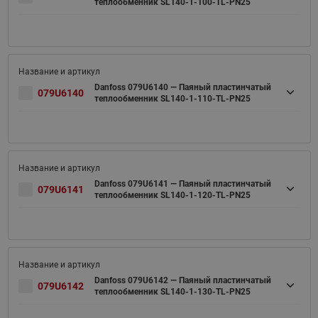
теплообменник SL140-1-100-TL-PN25
Danfoss 079U6140 — Паяный пластинчатый
079U6140
теплообменник SL140-1-110-TL-PN25
Danfoss 079U6141 — Паяный пластинчатый
079U6141
теплообменник SL140-1-120-TL-PN25
Danfoss 079U6142 — Паяный пластинчатый
079U6142
теплообменник SL140-1-130-TL-PN25