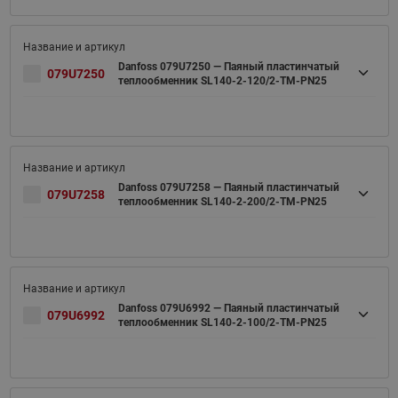
Danfoss 079U7250 — Паяный пластинчатый
079U7250
теплообменник SL140-2-120/2-TM-PN25
Danfoss 079U7258 — Паяный пластинчатый
079U7258
теплообменник SL140-2-200/2-TM-PN25
Danfoss 079U6992 — Паяный пластинчатый
079U6992
теплообменник SL140-2-100/2-TM-PN25