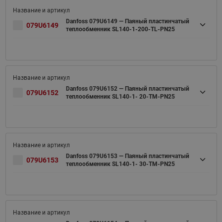
Danfoss 079U6149 — Паяный пластинчатый
079U6149
теплообменник SL140-1-200-TL-PN25
Danfoss 079U6152 — Паяный пластинчатый
079U6152
теплообменник SL140-1- 20-TM-PN25
Danfoss 079U6153 — Паяный пластинчатый
079U6153
теплообменник SL140-1- 30-TM-PN25