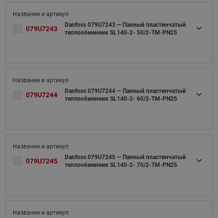
Danfoss 079U7243 — Паяный пластинчатый
079U7243
теплообменник SL140-2- 50/2-TM-PN25
Danfoss 079U7244 — Паяный пластинчатый
079U7244
теплообменник SL140-2- 60/2-TM-PN25
Danfoss 079U7245 — Паяный пластинчатый
079U7245
теплообменник SL140-2- 70/2-TM-PN25