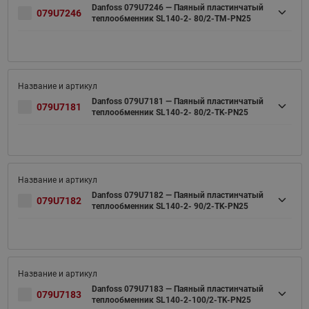
Danfoss 079U7246 — Паяный пластинчатый
079U7246
теплообменник SL140-2- 80/2-TM-PN25
Danfoss 079U7181 — Паяный пластинчатый
079U7181
теплообменник SL140-2- 80/2-TK-PN25
Danfoss 079U7182 — Паяный пластинчатый
079U7182
теплообменник SL140-2- 90/2-TK-PN25
Danfoss 079U7183 — Паяный пластинчатый
079U7183
теплообменник SL140-2-100/2-TK-PN25