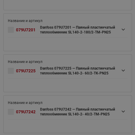
Danfoss 079U7201 — Паяный пластинчатый
079U7201
теплообменник SL140-2-180/2-TM-PN25
Danfoss 079U7225 — Паяный пластинчатый
079U7225
теплообменник SL140-2- 60/2-TK-PN25
Danfoss 079U7242 — Паяный пластинчатый
079U7242
теплообменник SL140-2- 40/2-TM-PN25