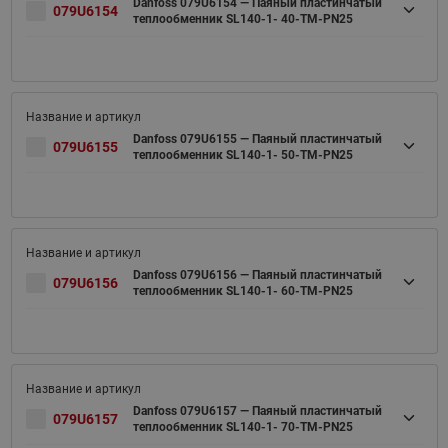
Danfoss 079U6154 — Паяный пластинчатый
079U6154
теплообменник SL140-1- 40-TM-PN25
Danfoss 079U6155 — Паяный пластинчатый
079U6155
теплообменник SL140-1- 50-TM-PN25
Danfoss 079U6156 — Паяный пластинчатый
079U6156
теплообменник SL140-1- 60-TM-PN25
Danfoss 079U6157 — Паяный пластинчатый
079U6157
теплообменник SL140-1- 70-TM-PN25