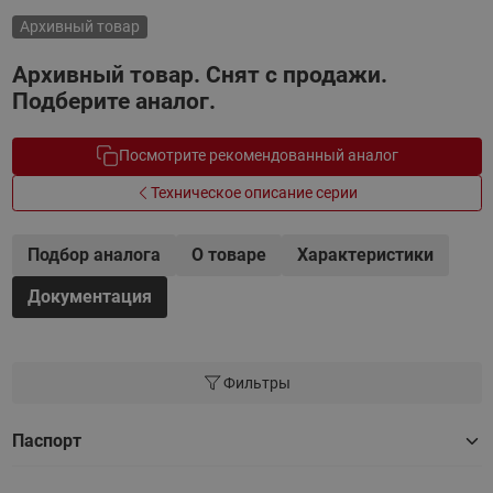
Архивный товар
Архивный товар. Снят с продажи.
Подберите аналог.
Посмотрите рекомендованный аналог
Техническое описание серии
Подбор аналога
О товаре
Характеристики
Документация
Фильтры
Паспорт