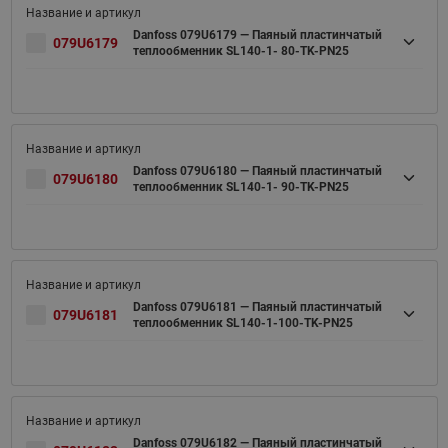
Danfoss 079U6179 — Паяный пластинчатый
079U6179
теплообменник SL140-1- 80-TK-PN25
Danfoss 079U6180 — Паяный пластинчатый
079U6180
теплообменник SL140-1- 90-TK-PN25
Danfoss 079U6181 — Паяный пластинчатый
079U6181
теплообменник SL140-1-100-TK-PN25
Danfoss 079U6182 — Паяный пластинчатый