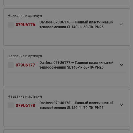
Danfoss 079U6176 — Паяный пластинчатый
079U6176
теплообменник SL140-1- 50-TK-PN25
Danfoss 079U6177 — Паяный пластинчатый
079U6177
теплообменник SL140-1- 60-TK-PN25
Danfoss 079U6178 — Паяный пластинчатый
079U6178
теплообменник SL140-1- 70-TK-PN25