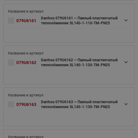
Danfoss 079U6161 — Паяный пластинчатый
079U6161
теплообменник SL140-1-110-TM-PN25
Danfoss 079U6162 — Паяный пластинчатый
079U6162
теплообменник SL140-1-120-TM-PN25
Danfoss 079U6163 — Паяный пластинчатый
079U6163
теплообменник SL140-1-130-TM-PN25