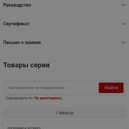
Руководство
Сертификат
Письмо о замене
Товары серии
Найти
Сортировать по:
По умолчанию
Фильтр