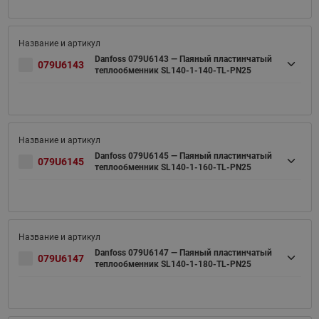
Danfoss 079U6143 — Паяный пластинчатый
079U6143
теплообменник SL140-1-140-TL-PN25
Danfoss 079U6145 — Паяный пластинчатый
079U6145
теплообменник SL140-1-160-TL-PN25
Danfoss 079U6147 — Паяный пластинчатый
079U6147
теплообменник SL140-1-180-TL-PN25