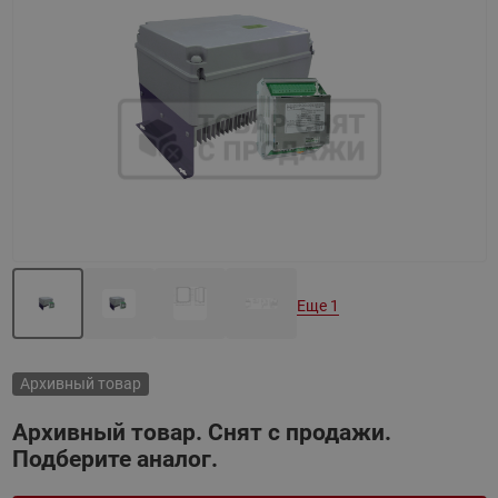
Назад
Вперед
Еще 1
Архивный товар
Архивный товар. Снят с продажи.
Подберите аналог.