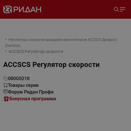
Регуляторы скорости вращения вентиляторов ACCSCS Данфосс
(Danfoss)
ACCSCS Регулятор скорости
ACCSCS Регулятор скорости
080G0218
Товары серии
Форум Ридан Профи
Бонусная программа