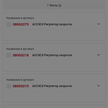
Фильтр
080G0279
ACCSCS Регулятор скорости
080G0218
ACCSCS Регулятор скорости
080G0219
ACCSCS Регулятор скорости