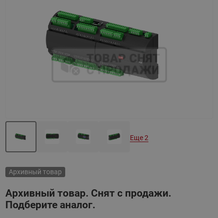
Назад
Вперед
Еще 2
Архивный товар
Архивный товар. Снят с продажи.
Подберите аналог.