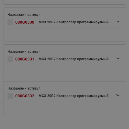
080G0330
MCX 20B2 Контроллер программируемый
080G0331
MCX 20B2 Контроллер программируемый
080G0332
MCX 20B2 Контроллер программируемый