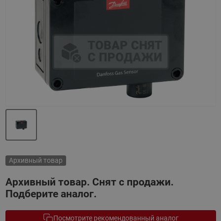
Назад
Вперед
Архивный товар
Архивный товар. Снят с продажи.
Подберите аналог.
Посмотрите рекомендованный аналог