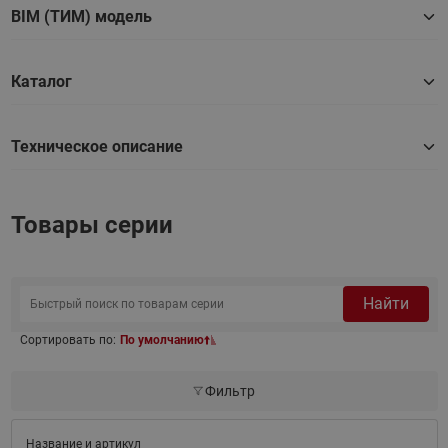
BIM (ТИМ) модель
Каталог
Техническое описание
Товары серии
Найти
Сортировать по:
По умолчанию
Фильтр