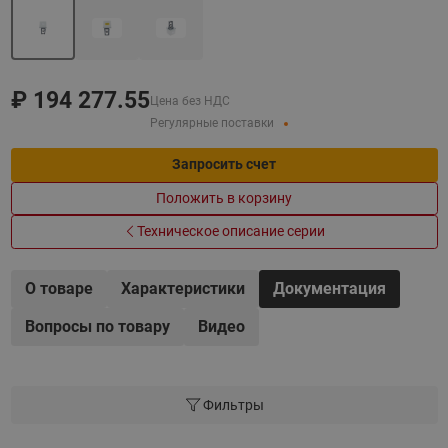
₽
194 277.55
Цена без НДС
Регулярные поставки
Запросить счет
Положить в корзину
Техническое описание серии
О товаре
Характеристики
Документация
Вопросы по товару
Видео
Фильтры