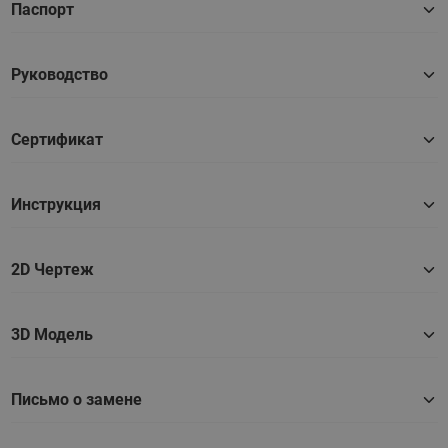
Паспорт
Руководство
Сертификат
Инструкция
2D Чертеж
3D Модель
Письмо о замене