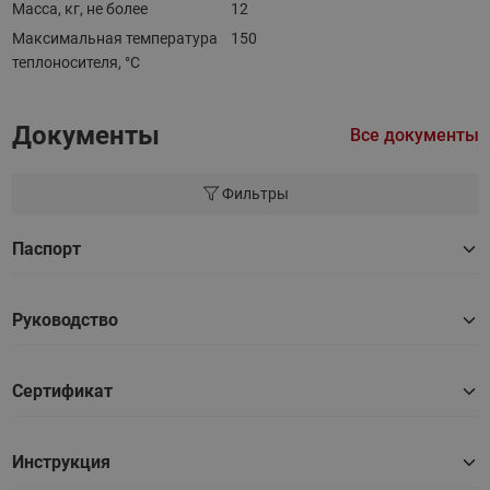
Масса, кг, не более
12
Максимальная температура
150
теплоносителя, °C
Документы
Все документы
Фильтры
Паспорт
Руководство
Сертификат
Инструкция