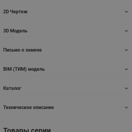
2D Чертеж
3D Модель
Письмо о замене
BIM (ТИМ) модель
Каталог
Техническое описание
Товары серии