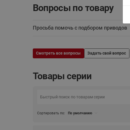
Вопросы по товару
Просьба помочь с подбором приводов
Смотреть все вопросы
Задать свой вопрос
Товары серии
Сортировать по:
По умолчанию