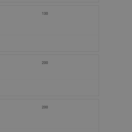
130
200
200