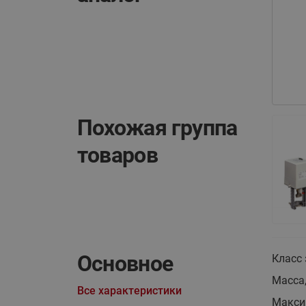
Похожая группа
товаров
Основное
Класс
Масса,
Все характеристики
Макси