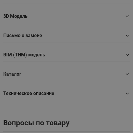
3D Модель
Письмо о замене
BIM (ТИМ) модель
Каталог
Техническое описание
Вопросы по товару