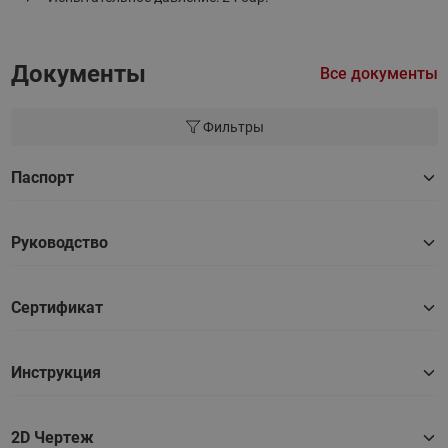
Документы
Все документы
Фильтры
Паспорт
Руководство
Сертификат
Инструкция
2D Чертеж