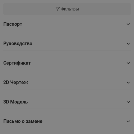
Фильтры
Паспорт
Руководство
Сертификат
2D Чертеж
3D Модель
Письмо о замене