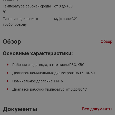
Температура рабочей среды,
от 0 до +80
°С
Тип присоединения к
муфтовое G2"
трубопроводу
Обзор
Обзор
Основные характеристики:
Рабочая среда: вода, в том числе ГВС, ХВС
Диапазон номинальных диаметров: DN15–DN50
Номинальное давление: PN16
Диапазон рабочих температур: от 0 до 80 °С
Документы
Все документы