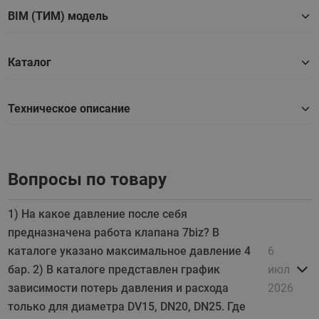
BIM (ТИМ) модель
Каталог
Техническое описание
Вопросы по товару
1) На какое давление после себя
предназначена работа клапана 7biz? В
каталоге указано максимальное давление 4
6
бар. 2) В каталоге представлен график
июл
зависимости потерь давления и расхода
2026
только для диаметра DV15, DN20, DN25. Где