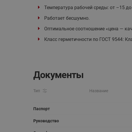
Температура рабочей среды: от –15 до 
Работает бесшумно.
Оптимальное соотношение «цена — кач
Класс герметичности по ГОСТ 9544: Кла
Документы
Тип
Название
Паспорт
Руководство