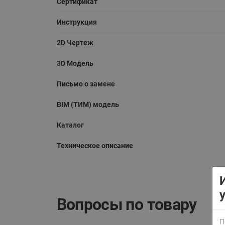
Сертификат
Инструкция
2D Чертеж
3D Модель
Письмо о замене
ВСЯ ПРОДУКЦИЯ
BIM (ТИМ) модель
Каталог
Техническое описание
Вопросы по товару
П