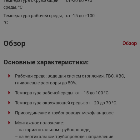
Температура окружающей
от -20 до +70
среды, °С
Температура рабочей среды,
от -15 до +100
°С
Обзор
Обзор
Основные характеристики:
Рабочая среда: вода для систем отопления, ГВС, ХВС,
гликолевые растворы до 50%.
Температура рабочей среды: от –15 до 100 °С.
Температура окружающей среды: от –20 до 70 °С.
Присоединение к трубопроводу: межфланцевое.
Монтажное положение:
– на горизонтальном трубопроводе,
– на вертикальном трубопроводе: направление