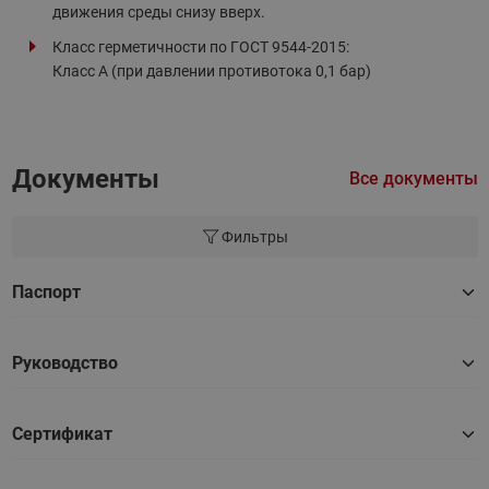
движения среды снизу вверх.
Класс герметичности по ГОСТ 9544-2015:
Класс А (при давлении противотока 0,1 бар)
Документы
Все документы
Фильтры
Паспорт
Руководство
Сертификат