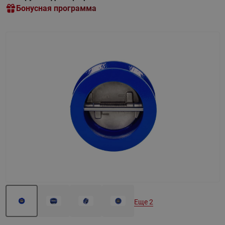
Бонусная программа
Назад
Вперед
Еще 2